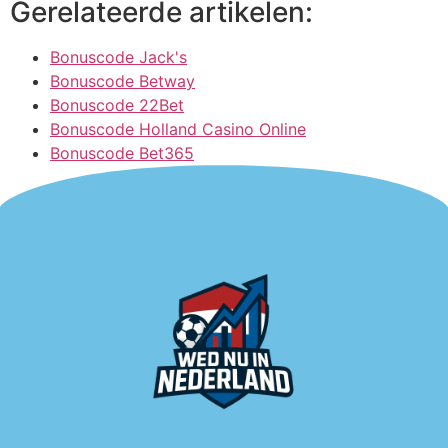
Gerelateerde artikelen:
Bonuscode Jack's
Bonuscode Betway
Bonuscode 22Bet
Bonuscode Holland Casino Online
Bonuscode Bet365