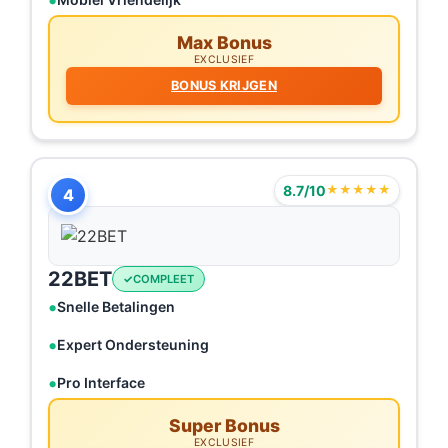
Max Bonus
EXCLUSIEF
BONUS KRIJGEN
8.7/10
★★★★★
4
22BET
COMPLEET
Snelle Betalingen
Expert Ondersteuning
Pro Interface
Super Bonus
EXCLUSIEF