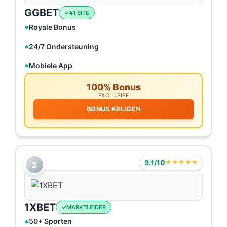
GGBET
#1 SITE
Royale Bonus
24/7 Ondersteuning
Mobiele App
100% Bonus
EXCLUSIEF
BONUS KRIJGEN
9.1/10
★★★★★
2
1XBET
MARKTLEIDER
50+ Sporten