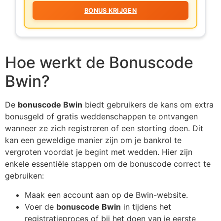
BONUS KRIJGEN
Hoe werkt de Bonuscode
Bwin?
De
bonuscode Bwin
biedt gebruikers de kans om extra
bonusgeld of gratis weddenschappen te ontvangen
wanneer ze zich registreren of een storting doen. Dit
kan een geweldige manier zijn om je bankrol te
vergroten voordat je begint met wedden. Hier zijn
enkele essentiële stappen om de bonuscode correct te
gebruiken:
Maak een account aan op de Bwin-website.
Voer de
bonuscode Bwin
in tijdens het
registratieproces of bij het doen van je eerste