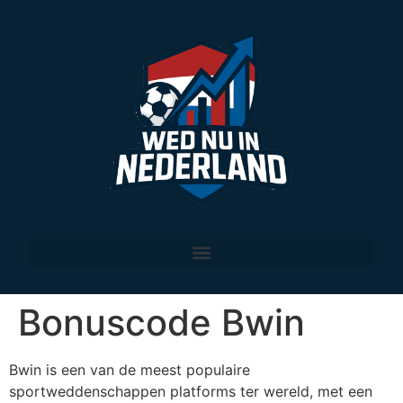
Bonuscode Bwin
Bwin is een van de meest populaire
sportweddenschappen platforms ter wereld, met een