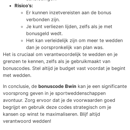
Risico’s:
Er kunnen inzetvereisten aan de bonus
verbonden zijn.
Je kunt verliezen lijden, zelfs als je met
bonusgeld wedt.
Het kan verleidelijk zijn om meer te wedden
dan je oorspronkelijk van plan was.
Het is cruciaal om verantwoordelijk te wedden en je
grenzen te kennen, zelfs als je gebruikmaakt van
bonuscodes. Stel altijd je budget vast voordat je begint
met wedden.
In conclusie, de
bonuscode Bwin
kan je een significante
voorsprong geven in je sportweddenschappen
avontuur. Zorg ervoor dat je de voorwaarden goed
begrijpt en gebruik deze codes strategisch om je
kansen op winst te maximaliseren. Blijf altijd
verantwoord wedden!