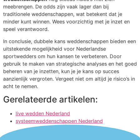
meebrengen. De odds zijn vaak lager dan bij
traditionele weddenschappen, wat betekent dat je
minder kunt winnen. Wees voorzichtig met je inzet en
speel verantwoord.
In conclusie, dubbele kans weddenschappen bieden een
uitstekende mogelijkheid voor Nederlandse
sportwedders om hun kansen te verbeteren. Door
gebruik te maken van strategische analyses en het goed
beheren van je inzetten, kun je je kans op succes
aanzienlijk vergroten. Vergeet niet om altijd je risico’s in
acht te nemen.
Gerelateerde artikelen:
live wedden Nederland
systeemweddenschappen Nederland