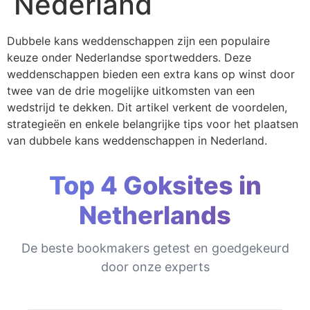
Nederland
Dubbele kans weddenschappen zijn een populaire
keuze onder Nederlandse sportwedders. Deze
weddenschappen bieden een extra kans op winst door
twee van de drie mogelijke uitkomsten van een
wedstrijd te dekken. Dit artikel verkent de voordelen,
strategieën en enkele belangrijke tips voor het plaatsen
van dubbele kans weddenschappen in Nederland.
Top 4 Goksites in
Netherlands
De beste bookmakers getest en goedgekeurd
door onze experts