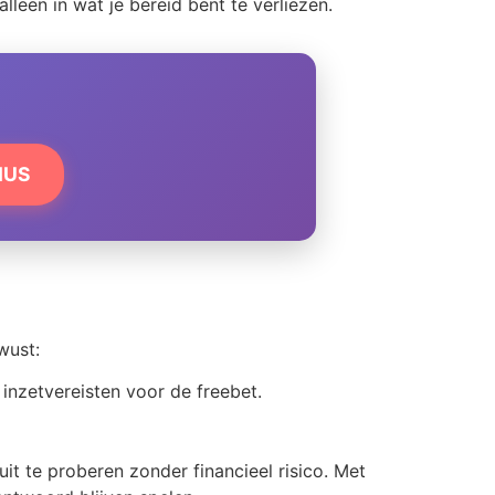
lleen in wat je bereid bent te verliezen.
NUS
wust:
inzetvereisten voor de freebet.
t te proberen zonder financieel risico. Met