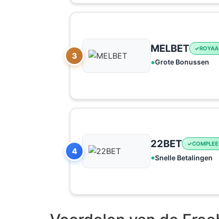
MELBET
ROYAA
3
Grote Bonussen
22BET
COMPLEE
4
Snelle Betalingen