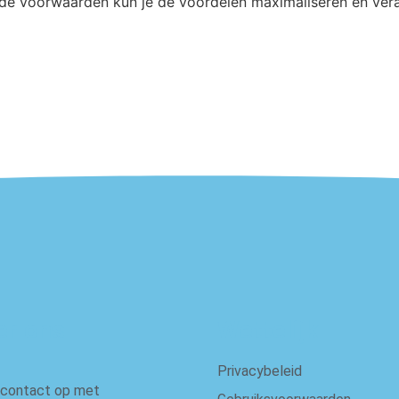
 de voorwaarden kun je de voordelen maximaliseren en vera
er ons
Wettelijk
Privacybeleid
contact op met