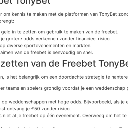
bet TonyBet
r om kennis te maken met de platformen van TonyBet zonder 
brengt:
geld in te zetten om gebruik te maken van de freebet.
je grotere odds verkennen zonder financieel risico.
 op diverse sportevenementen en markten.
laimen van de freebet is eenvoudig en snel.
nzetten van de Freebet TonyB
n, is het belangrijk om een doordachte strategie te hantere
r teams en spelers grondig voordat je een weddenschap pla
in op weddenschappen met hoge odds. Bijvoorbeeld, als je e
st ontvang je €50 zonder risico.
s niet al je freebet op één evenement. Overweeg om het t