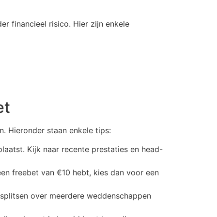
financieel risico. Hier zijn enkele
et
n. Hieronder staan enkele tips:
atst. Kijk naar recente prestaties en head-
en freebet van €10 hebt, kies dan voor een
e splitsen over meerdere weddenschappen