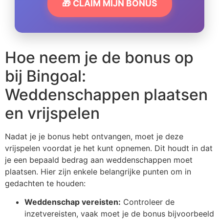
🎁 CLAIM MIJN BONUS
Hoe neem je de bonus op
bij Bingoal:
Weddenschappen plaatsen
en vrijspelen
Nadat je je bonus hebt ontvangen, moet je deze
vrijspelen voordat je het kunt opnemen. Dit houdt in dat
je een bepaald bedrag aan weddenschappen moet
plaatsen. Hier zijn enkele belangrijke punten om in
gedachten te houden:
Weddenschap vereisten:
Controleer de
inzetvereisten, vaak moet je de bonus bijvoorbeeld