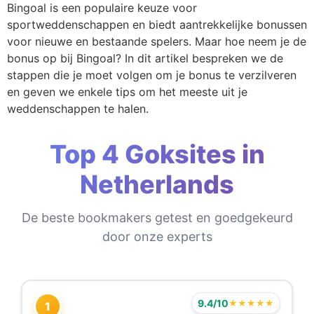
Bingoal is een populaire keuze voor
sportweddenschappen en biedt aantrekkelijke bonussen
voor nieuwe en bestaande spelers. Maar hoe neem je de
bonus op bij Bingoal? In dit artikel bespreken we de
stappen die je moet volgen om je bonus te verzilveren
en geven we enkele tips om het meeste uit je
weddenschappen te halen.
Top 4 Goksites in
Netherlands
De beste bookmakers getest en goedgekeurd
door onze experts
9.4/10
★★★★★
1