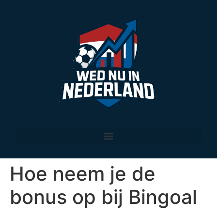
Hoe neem je de
bonus op bij Bingoal