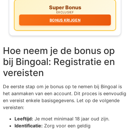
Super Bonus
EXCLUSIEF
BONUS KRIJGEN
Hoe neem je de bonus op
bij Bingoal: Registratie en
vereisten
De eerste stap om je bonus op te nemen bij Bingoal is
het aanmaken van een account. Dit proces is eenvoudig
en vereist enkele basisgegevens. Let op de volgende
vereisten:
Leeftijd:
Je moet minimaal 18 jaar oud zijn.
Identificatie:
Zorg voor een geldig