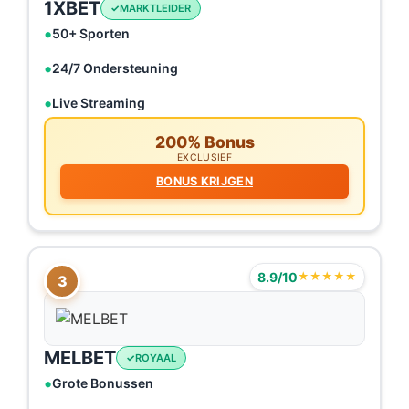
1XBET
MARKTLEIDER
50+ Sporten
24/7 Ondersteuning
Live Streaming
200% Bonus
EXCLUSIEF
BONUS KRIJGEN
8.9/10
★★★★★
3
MELBET
ROYAAL
Grote Bonussen