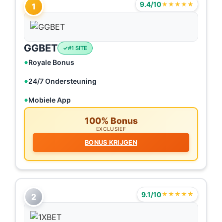
9.4/10
★★★★★
1
GGBET
#1 SITE
Royale Bonus
24/7 Ondersteuning
Mobiele App
100% Bonus
EXCLUSIEF
BONUS KRIJGEN
9.1/10
★★★★★
2