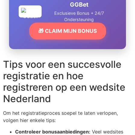
GGBet
Exclusieve Bonus + 24/7
Ondersteuning
🎁 CLAIM MIJN BONUS
Tips voor een succesvolle
registratie en hoe
registreren op een wedsite
Nederland
Om het registratieproces soepel te laten verlopen,
volgen hier enkele tips:
Controleer bonusaanbiedingen:
Veel wedsites