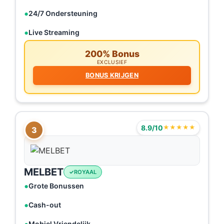
24/7 Ondersteuning
Live Streaming
200% Bonus
EXCLUSIEF
BONUS KRIJGEN
8.9/10
★★★★★
3
MELBET
ROYAAL
Grote Bonussen
Cash-out
Mobiel Vriendelijk