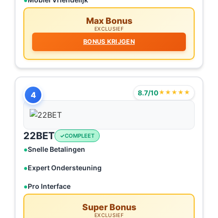
Max Bonus
EXCLUSIEF
BONUS KRIJGEN
8.7/10
★★★★★
4
22BET
COMPLEET
Snelle Betalingen
Expert Ondersteuning
Pro Interface
Super Bonus
EXCLUSIEF