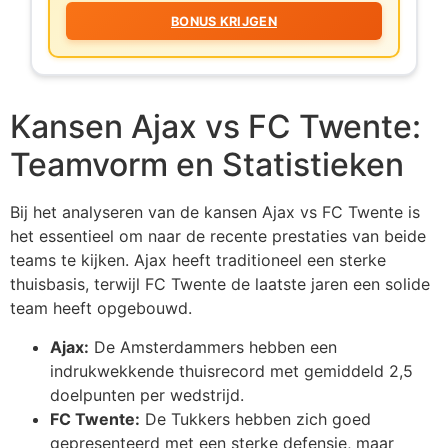
BONUS KRIJGEN
Kansen Ajax vs FC Twente:
Teamvorm en Statistieken
Bij het analyseren van de kansen Ajax vs FC Twente is
het essentieel om naar de recente prestaties van beide
teams te kijken. Ajax heeft traditioneel een sterke
thuisbasis, terwijl FC Twente de laatste jaren een solide
team heeft opgebouwd.
Ajax:
De Amsterdammers hebben een
indrukwekkende thuisrecord met gemiddeld 2,5
doelpunten per wedstrijd.
FC Twente:
De Tukkers hebben zich goed
gepresenteerd met een sterke defensie, maar