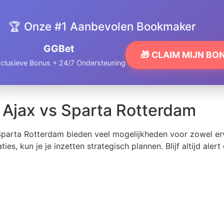
🏆 Onze #1 Aanbevolen Bookmaker
GGBet
🎁 CLAIM MIJN BO
clusieve Bonus + 24/7 Ondersteuning
 Ajax vs Sparta Rotterdam
Sparta Rotterdam bieden veel mogelijkheden voor zowel er
es, kun je je inzetten strategisch plannen. Blijf altijd alert