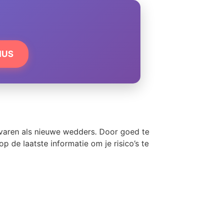
NUS
varen als nieuwe wedders. Door goed te
 op de laatste informatie om je risico’s te