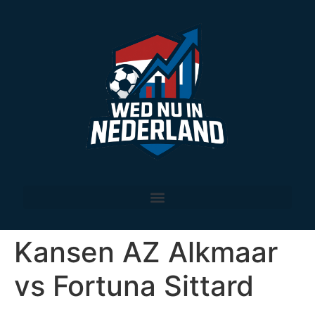
Kansen AZ Alkmaar
vs Fortuna Sittard