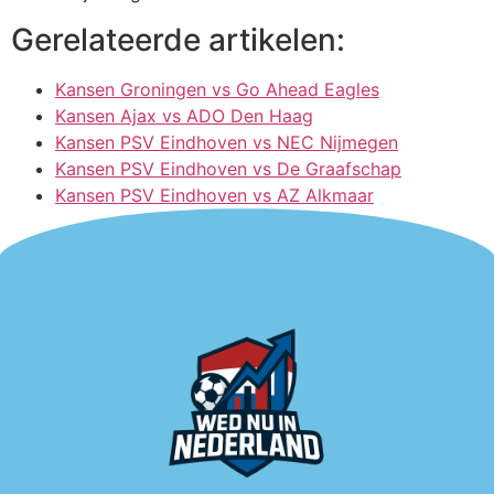
Gerelateerde artikelen:
Kansen Groningen vs Go Ahead Eagles
Kansen Ajax vs ADO Den Haag
Kansen PSV Eindhoven vs NEC Nijmegen
Kansen PSV Eindhoven vs De Graafschap
Kansen PSV Eindhoven vs AZ Alkmaar