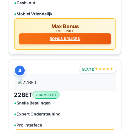
Cash-out
Mobiel Vriendelijk
Max Bonus
EXCLUSIEF
BONUS KRIJGEN
8.7/10
★★★★★
4
22BET
COMPLEET
Snelle Betalingen
Expert Ondersteuning
Pro Interface