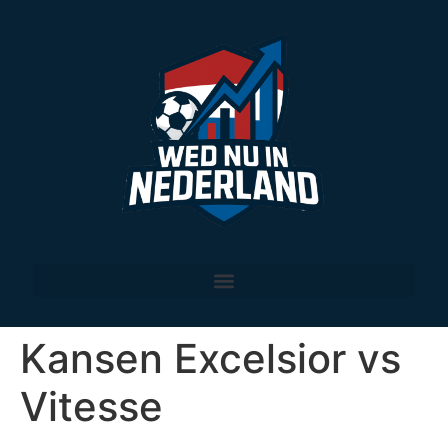
Kansen Excelsior vs
Vitesse