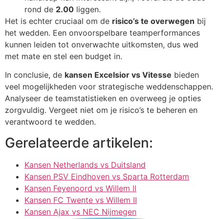
rond de
2.00
liggen.
Het is echter cruciaal om de
risico’s te overwegen
bij
het wedden. Een onvoorspelbare teamperformances
kunnen leiden tot onverwachte uitkomsten, dus wed
met mate en stel een budget in.
In conclusie, de
kansen Excelsior vs Vitesse
bieden
veel mogelijkheden voor strategische weddenschappen.
Analyseer de teamstatistieken en overweeg je opties
zorgvuldig. Vergeet niet om je risico’s te beheren en
verantwoord te wedden.
Gerelateerde artikelen:
Kansen Netherlands vs Duitsland
Kansen PSV Eindhoven vs Sparta Rotterdam
Kansen Feyenoord vs Willem II
Kansen FC Twente vs Willem II
Kansen Ajax vs NEC Nijmegen