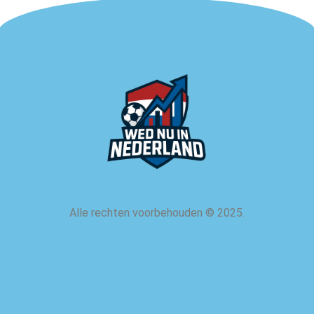
Alle rechten voorbehouden
©
2025.
over ons