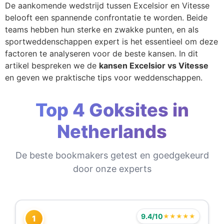
De aankomende wedstrijd tussen Excelsior en Vitesse
belooft een spannende confrontatie te worden. Beide
teams hebben hun sterke en zwakke punten, en als
sportweddenschappen expert is het essentieel om deze
factoren te analyseren voor de beste kansen. In dit
artikel bespreken we de
kansen Excelsior vs Vitesse
en geven we praktische tips voor weddenschappen.
Top 4 Goksites in
Netherlands
De beste bookmakers getest en goedgekeurd
door onze experts
9.4/10
★★★★★
1