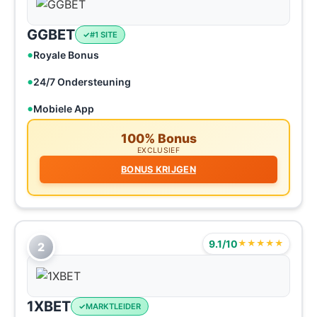
GGBET
#1 SITE
Royale Bonus
24/7 Ondersteuning
Mobiele App
100% Bonus
EXCLUSIEF
BONUS KRIJGEN
9.1/10
★★★★★
2
1XBET
MARKTLEIDER