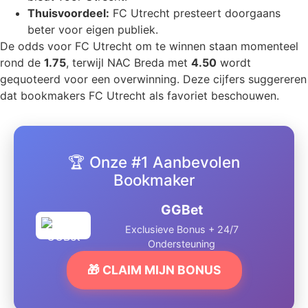
Thuisvoordeel:
FC Utrecht presteert doorgaans
beter voor eigen publiek.
De odds voor FC Utrecht om te winnen staan momenteel
rond de
1.75
, terwijl NAC Breda met
4.50
wordt
gequoteerd voor een overwinning. Deze cijfers suggereren
dat bookmakers FC Utrecht als favoriet beschouwen.
🏆 Onze #1 Aanbevolen
Bookmaker
GGBet
Exclusieve Bonus + 24/7
Ondersteuning
🎁 CLAIM MIJN BONUS