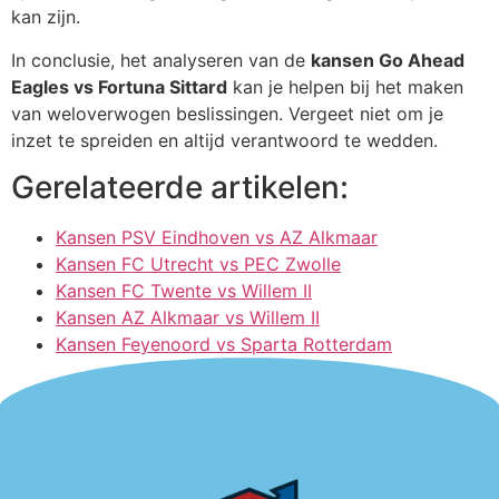
kan zijn.
In conclusie, het analyseren van de
kansen Go Ahead
Eagles vs Fortuna Sittard
kan je helpen bij het maken
van weloverwogen beslissingen. Vergeet niet om je
inzet te spreiden en altijd verantwoord te wedden.
Gerelateerde artikelen:
Kansen PSV Eindhoven vs AZ Alkmaar
Kansen FC Utrecht vs PEC Zwolle
Kansen FC Twente vs Willem II
Kansen AZ Alkmaar vs Willem II
Kansen Feyenoord vs Sparta Rotterdam