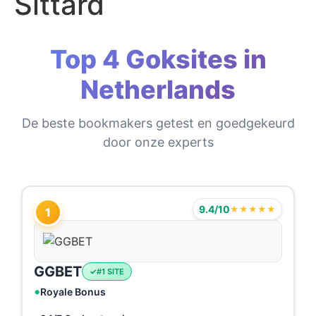
Sittard
Top 4 Goksites in
Netherlands
De beste bookmakers getest en goedgekeurd
door onze experts
9.4/10
★★★★★
1
GGBET
#1 SITE
Royale Bonus