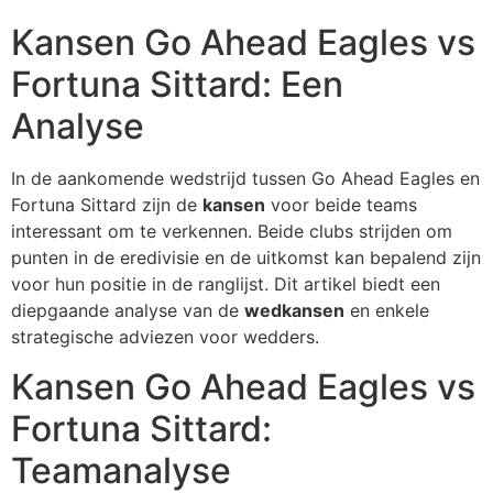
Kansen Go Ahead Eagles vs
Fortuna Sittard: Een
Analyse
In de aankomende wedstrijd tussen Go Ahead Eagles en
Fortuna Sittard zijn de
kansen
voor beide teams
interessant om te verkennen. Beide clubs strijden om
punten in de eredivisie en de uitkomst kan bepalend zijn
voor hun positie in de ranglijst. Dit artikel biedt een
diepgaande analyse van de
wedkansen
en enkele
strategische adviezen voor wedders.
Kansen Go Ahead Eagles vs
Fortuna Sittard:
Teamanalyse