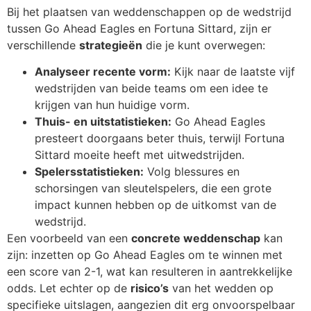
Bij het plaatsen van weddenschappen op de wedstrijd
tussen Go Ahead Eagles en Fortuna Sittard, zijn er
verschillende
strategieën
die je kunt overwegen:
Analyseer recente vorm:
Kijk naar de laatste vijf
wedstrijden van beide teams om een idee te
krijgen van hun huidige vorm.
Thuis- en uitstatistieken:
Go Ahead Eagles
presteert doorgaans beter thuis, terwijl Fortuna
Sittard moeite heeft met uitwedstrijden.
Spelersstatistieken:
Volg blessures en
schorsingen van sleutelspelers, die een grote
impact kunnen hebben op de uitkomst van de
wedstrijd.
Een voorbeeld van een
concrete weddenschap
kan
zijn: inzetten op Go Ahead Eagles om te winnen met
een score van 2-1, wat kan resulteren in aantrekkelijke
odds. Let echter op de
risico’s
van het wedden op
specifieke uitslagen, aangezien dit erg onvoorspelbaar