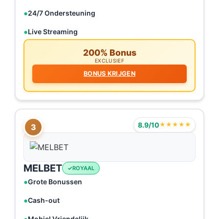
24/7 Ondersteuning
Live Streaming
200% Bonus
EXCLUSIEF
BONUS KRIJGEN
8.9/10
★★★★★
3
MELBET
ROYAAL
Grote Bonussen
Cash-out
Mobiel Vriendelijk