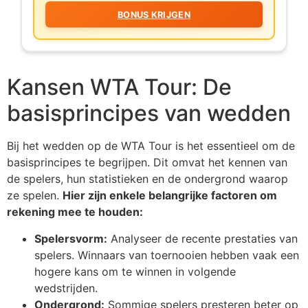
BONUS KRIJGEN
Kansen WTA Tour: De
basisprincipes van wedden
Bij het wedden op de WTA Tour is het essentieel om de
basisprincipes te begrijpen. Dit omvat het kennen van
de spelers, hun statistieken en de ondergrond waarop
ze spelen.
Hier zijn enkele belangrijke factoren om
rekening mee te houden:
Spelersvorm:
Analyseer de recente prestaties van
spelers. Winnaars van toernooien hebben vaak een
hogere kans om te winnen in volgende
wedstrijden.
Ondergrond:
Sommige spelers presteren beter op