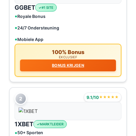
GGBET
#1 SITE
Royale Bonus
24/7 Ondersteuning
Mobiele App
100% Bonus
EXCLUSIEF
BONUS KRIJGEN
9.1/10
★★★★★
2
1XBET
MARKTLEIDER
50+ Sporten