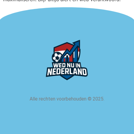
Alle rechten voorbehouden
©
2025.