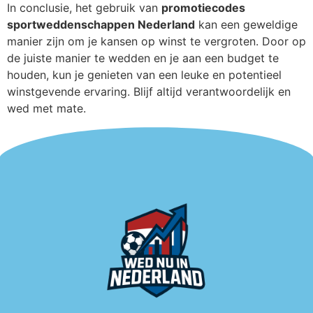
In conclusie, het gebruik van
promotiecodes
sportweddenschappen Nederland
kan een geweldige
manier zijn om je kansen op winst te vergroten. Door op
de juiste manier te wedden en je aan een budget te
houden, kun je genieten van een leuke en potentieel
winstgevende ervaring. Blijf altijd verantwoordelijk en
wed met mate.