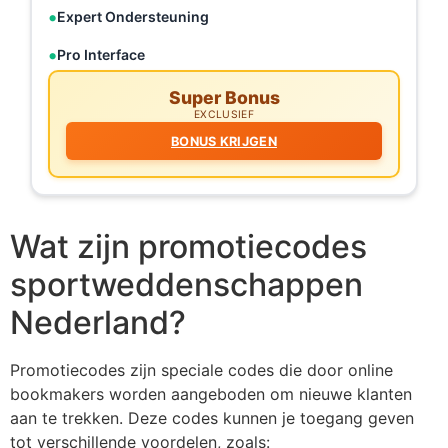
Expert Ondersteuning
Pro Interface
Super Bonus
EXCLUSIEF
BONUS KRIJGEN
Wat zijn promotiecodes
sportweddenschappen
Nederland?
Promotiecodes zijn speciale codes die door online
bookmakers worden aangeboden om nieuwe klanten
aan te trekken. Deze codes kunnen je toegang geven
tot verschillende voordelen, zoals: