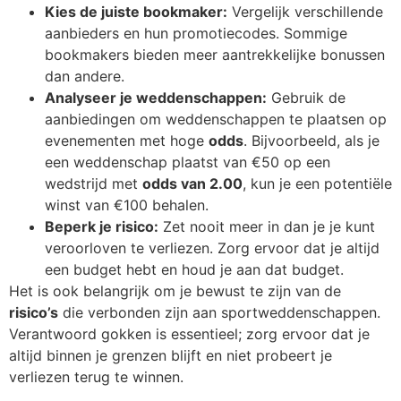
Kies de juiste bookmaker:
Vergelijk verschillende
aanbieders en hun promotiecodes. Sommige
bookmakers bieden meer aantrekkelijke bonussen
dan andere.
Analyseer je weddenschappen:
Gebruik de
aanbiedingen om weddenschappen te plaatsen op
evenementen met hoge
odds
. Bijvoorbeeld, als je
een weddenschap plaatst van €50 op een
wedstrijd met
odds van 2.00
, kun je een potentiële
winst van €100 behalen.
Beperk je risico:
Zet nooit meer in dan je je kunt
veroorloven te verliezen. Zorg ervoor dat je altijd
een budget hebt en houd je aan dat budget.
Het is ook belangrijk om je bewust te zijn van de
risico’s
die verbonden zijn aan sportweddenschappen.
Verantwoord gokken is essentieel; zorg ervoor dat je
altijd binnen je grenzen blijft en niet probeert je
verliezen terug te winnen.