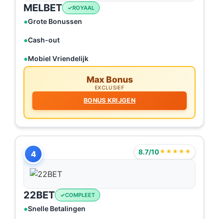
MELBET
ROYAAL
Grote Bonussen
Cash-out
Mobiel Vriendelijk
Max Bonus
EXCLUSIEF
BONUS KRIJGEN
8.7/10
★★★★★
4
22BET
COMPLEET
Snelle Betalingen