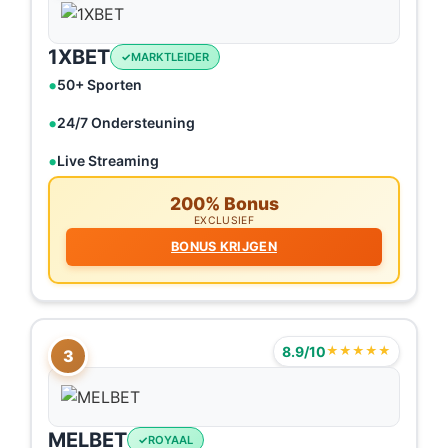
1XBET
MARKTLEIDER
50+ Sporten
24/7 Ondersteuning
Live Streaming
200% Bonus
EXCLUSIEF
BONUS KRIJGEN
8.9/10
★★★★★
3
MELBET
ROYAAL