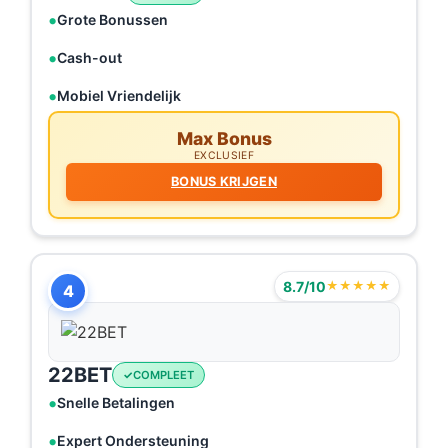
Grote Bonussen
Cash-out
Mobiel Vriendelijk
Max Bonus
EXCLUSIEF
BONUS KRIJGEN
8.7/10
★★★★★
4
22BET
COMPLEET
Snelle Betalingen
Expert Ondersteuning