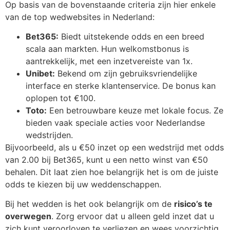
Op basis van de bovenstaande criteria zijn hier enkele
van de top wedwebsites in Nederland:
Bet365:
Biedt uitstekende odds en een breed
scala aan markten. Hun welkomstbonus is
aantrekkelijk, met een inzetvereiste van 1x.
Unibet:
Bekend om zijn gebruiksvriendelijke
interface en sterke klantenservice. De bonus kan
oplopen tot €100.
Toto:
Een betrouwbare keuze met lokale focus. Ze
bieden vaak speciale acties voor Nederlandse
wedstrijden.
Bijvoorbeeld, als u €50 inzet op een wedstrijd met odds
van 2.00 bij Bet365, kunt u een netto winst van €50
behalen. Dit laat zien hoe belangrijk het is om de juiste
odds te kiezen bij uw weddenschappen.
Bij het wedden is het ook belangrijk om de
risico’s te
overwegen
. Zorg ervoor dat u alleen geld inzet dat u
zich kunt veroorloven te verliezen en wees voorzichtig