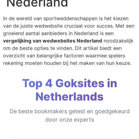
Nederland
In de wereld van sportweddenschappen is het kiezen
van de juiste wedwebsite cruciaal voor succes. Met een
groeiend aantal aanbieders in Nederland is een
vergelijking van wedwebsites Nederland
noodzakelijk
om de beste opties te vinden. Dit artikel biedt een
overzicht van belangrijke factoren waarmee spelers
rekening moeten houden bij het maken van hun keuze.
Top 4 Goksites in
Netherlands
De beste bookmakers getest en goedgekeurd
door onze experts