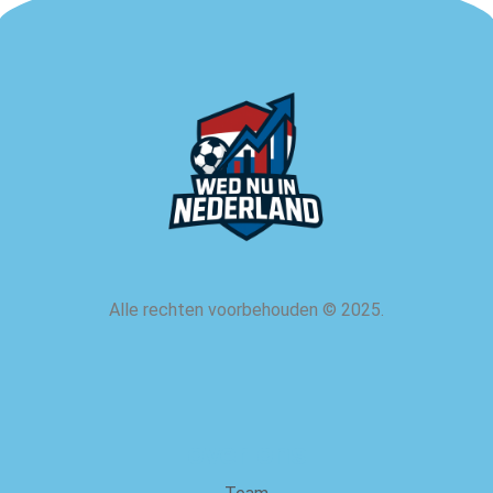
Alle rechten voorbehouden
©
2025.
over ons