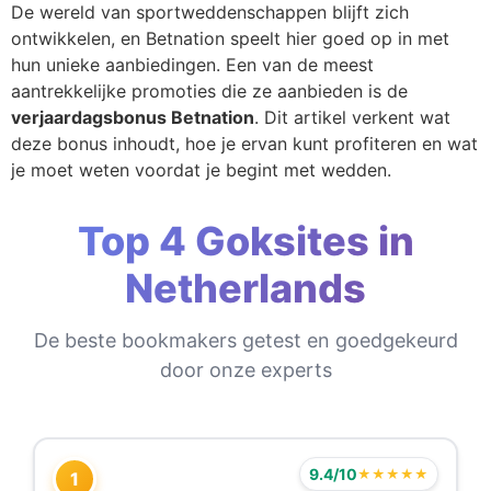
De wereld van sportweddenschappen blijft zich
ontwikkelen, en Betnation speelt hier goed op in met
hun unieke aanbiedingen. Een van de meest
aantrekkelijke promoties die ze aanbieden is de
verjaardagsbonus Betnation
. Dit artikel verkent wat
deze bonus inhoudt, hoe je ervan kunt profiteren en wat
je moet weten voordat je begint met wedden.
Top 4 Goksites in
Netherlands
De beste bookmakers getest en goedgekeurd
door onze experts
9.4/10
★★★★★
1