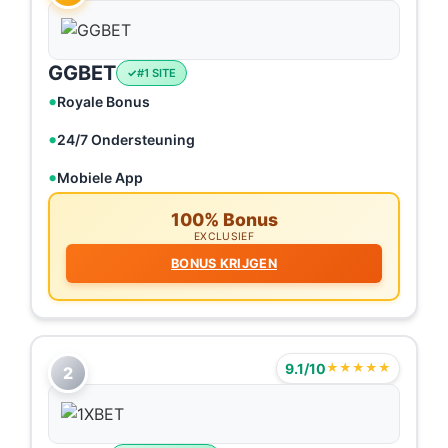
GGBET
#1 SITE
Royale Bonus
24/7 Ondersteuning
Mobiele App
100% Bonus
EXCLUSIEF
BONUS KRIJGEN
9.1/10
★★★★★
2