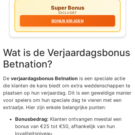
Super Bonus
EXCLUSIEF
BONUS KRIJGEN
Wat is de Verjaardagsbonus
Betnation?
De
verjaardagsbonus Betnation
is een speciale actie
die klanten de kans biedt om extra weddenschappen te
plaatsen op hun verjaardag. Dit is een geweldige manier
voor spelers om hun speciale dag te vieren met een
extraatje. Hier zijn enkele belangrijke punten:
Bonusbedrag:
Klanten ontvangen meestal een
bonus van €25 tot €50, afhankelijk van hun
loyaliteitsniveau.