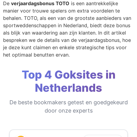
De
verjaardagsbonus TOTO
is een aantrekkelijke
manier voor trouwe spelers om extra voordelen te
behalen. TOTO, als een van de grootste aanbieders van
sportweddenschappen in Nederland, biedt deze bonus
als blijk van waardering aan zijn klanten. In dit artikel
bespreken we de details van de verjaardagsbonus, hoe
je deze kunt claimen en enkele strategische tips voor
het optimaal benutten ervan.
Top 4 Goksites in
Netherlands
De beste bookmakers getest en goedgekeurd
door onze experts