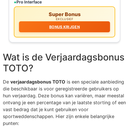
Pro Interface
Super Bonus
EXCLUSIEF
BONUS KRIJGEN
Wat is de Verjaardagsbonus
TOTO?
De
verjaardagsbonus TOTO
is een speciale aanbieding
die beschikbaar is voor geregistreerde gebruikers op
hun verjaardag. Deze bonus kan variëren, maar meestal
ontvang je een percentage van je laatste storting of een
vast bedrag dat je kunt gebruiken voor
sportweddenschappen. Hier zijn enkele belangrijke
punten: