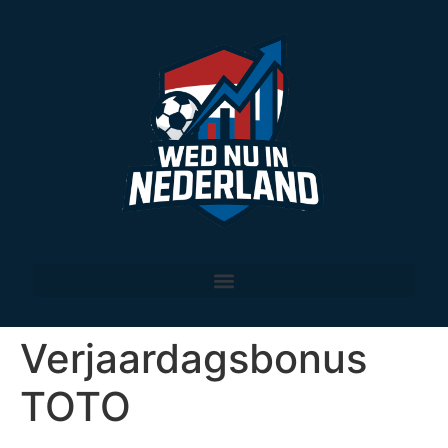
Verjaardagsbonus
TOTO