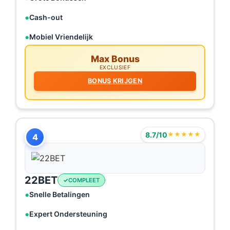
Cash-out
Mobiel Vriendelijk
Max Bonus
EXCLUSIEF
BONUS KRIJGEN
8.7/10
★★★★★
4
22BET
COMPLEET
Snelle Betalingen
Expert Ondersteuning