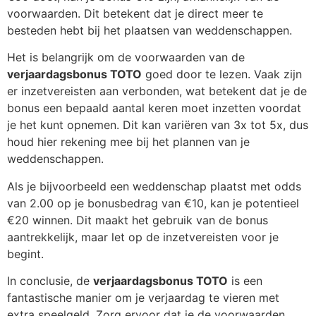
voorwaarden. Dit betekent dat je direct meer te
besteden hebt bij het plaatsen van weddenschappen.
Het is belangrijk om de voorwaarden van de
verjaardagsbonus TOTO
goed door te lezen. Vaak zijn
er inzetvereisten aan verbonden, wat betekent dat je de
bonus een bepaald aantal keren moet inzetten voordat
je het kunt opnemen. Dit kan variëren van 3x tot 5x, dus
houd hier rekening mee bij het plannen van je
weddenschappen.
Als je bijvoorbeeld een weddenschap plaatst met odds
van 2.00 op je bonusbedrag van €10, kan je potentieel
€20 winnen. Dit maakt het gebruik van de bonus
aantrekkelijk, maar let op de inzetvereisten voor je
begint.
In conclusie, de
verjaardagsbonus TOTO
is een
fantastische manier om je verjaardag te vieren met
extra speelgeld. Zorg ervoor dat je de voorwaarden