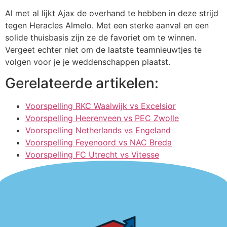
Al met al lijkt Ajax de overhand te hebben in deze strijd
tegen Heracles Almelo. Met een sterke aanval en een
solide thuisbasis zijn ze de favoriet om te winnen.
Vergeet echter niet om de laatste teamnieuwtjes te
volgen voor je je weddenschappen plaatst.
Gerelateerde artikelen:
Voorspelling RKC Waalwijk vs Excelsior
Voorspelling Heerenveen vs PEC Zwolle
Voorspelling Netherlands vs Engeland
Voorspelling Feyenoord vs NAC Breda
Voorspelling FC Utrecht vs Vitesse