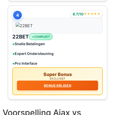
8.7/10
★★★★★
4
22BET
COMPLEET
Snelle Betalingen
Expert Ondersteuning
Pro Interface
Super Bonus
EXCLUSIEF
BONUS KRIJGEN
Voorspelling Ajax vs