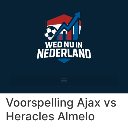
Voorspelling Ajax vs
Heracles Almelo