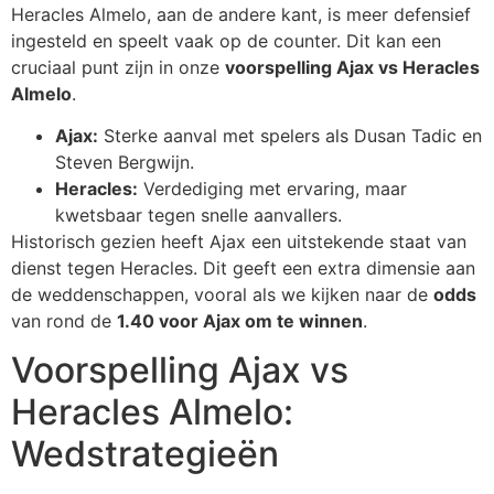
Heracles Almelo, aan de andere kant, is meer defensief
ingesteld en speelt vaak op de counter. Dit kan een
cruciaal punt zijn in onze
voorspelling Ajax vs Heracles
Almelo
.
Ajax:
Sterke aanval met spelers als Dusan Tadic en
Steven Bergwijn.
Heracles:
Verdediging met ervaring, maar
kwetsbaar tegen snelle aanvallers.
Historisch gezien heeft Ajax een uitstekende staat van
dienst tegen Heracles. Dit geeft een extra dimensie aan
de weddenschappen, vooral als we kijken naar de
odds
van rond de
1.40 voor Ajax om te winnen
.
Voorspelling Ajax vs
Heracles Almelo:
Wedstrategieën