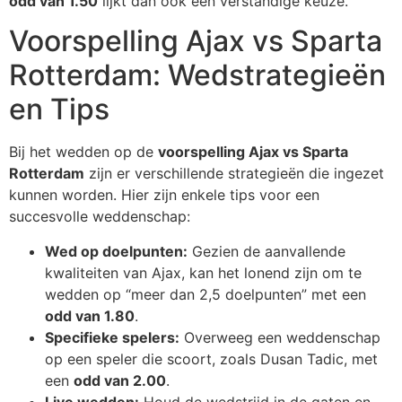
odd van 1.50
lijkt dan ook een verstandige keuze.
Voorspelling Ajax vs Sparta
Rotterdam: Wedstrategieën
en Tips
Bij het wedden op de
voorspelling Ajax vs Sparta
Rotterdam
zijn er verschillende strategieën die ingezet
kunnen worden. Hier zijn enkele tips voor een
succesvolle weddenschap:
Wed op doelpunten:
Gezien de aanvallende
kwaliteiten van Ajax, kan het lonend zijn om te
wedden op “meer dan 2,5 doelpunten” met een
odd van 1.80
.
Specifieke spelers:
Overweeg een weddenschap
op een speler die scoort, zoals Dusan Tadic, met
een
odd van 2.00
.
Live wedden:
Houd de wedstrijd in de gaten en