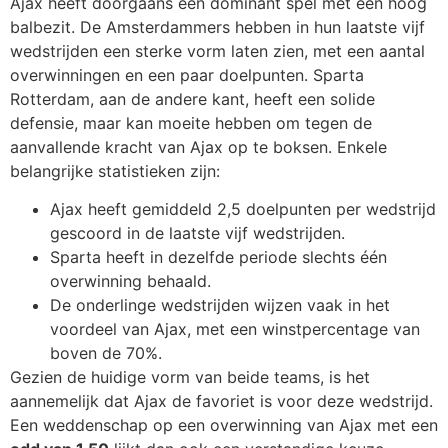
Ajax heeft doorgaans een dominant spel met een hoog
balbezit. De Amsterdammers hebben in hun laatste vijf
wedstrijden een sterke vorm laten zien, met een aantal
overwinningen en een paar doelpunten. Sparta
Rotterdam, aan de andere kant, heeft een solide
defensie, maar kan moeite hebben om tegen de
aanvallende kracht van Ajax op te boksen. Enkele
belangrijke statistieken zijn:
Ajax heeft gemiddeld 2,5 doelpunten per wedstrijd
gescoord in de laatste vijf wedstrijden.
Sparta heeft in dezelfde periode slechts één
overwinning behaald.
De onderlinge wedstrijden wijzen vaak in het
voordeel van Ajax, met een winstpercentage van
boven de 70%.
Gezien de huidige vorm van beide teams, is het
aannemelijk dat Ajax de favoriet is voor deze wedstrijd.
Een weddenschap op een overwinning van Ajax met een