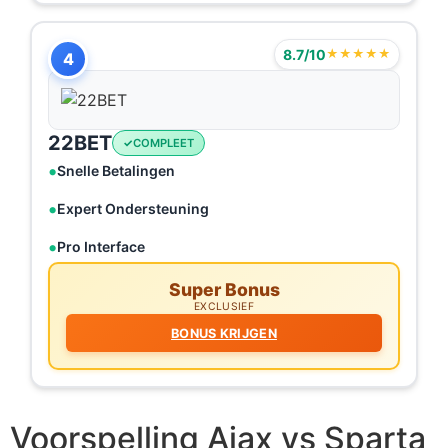
8.7/10
★★★★★
4
22BET
COMPLEET
Snelle Betalingen
Expert Ondersteuning
Pro Interface
Super Bonus
EXCLUSIEF
BONUS KRIJGEN
Voorspelling Ajax vs Sparta