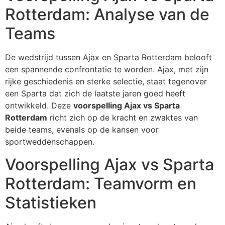
Rotterdam: Analyse van de
Teams
De wedstrijd tussen Ajax en Sparta Rotterdam belooft
een spannende confrontatie te worden. Ajax, met zijn
rijke geschiedenis en sterke selectie, staat tegenover
een Sparta dat zich de laatste jaren goed heeft
ontwikkeld. Deze
voorspelling Ajax vs Sparta
Rotterdam
richt zich op de kracht en zwaktes van
beide teams, evenals op de kansen voor
sportweddenschappen.
Voorspelling Ajax vs Sparta
Rotterdam: Teamvorm en
Statistieken