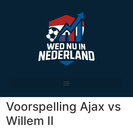
Voorspelling Ajax vs
Willem II