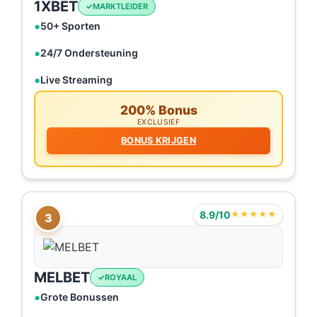
1XBET
MARKTLEIDER
50+ Sporten
24/7 Ondersteuning
Live Streaming
200% Bonus
EXCLUSIEF
BONUS KRIJGEN
8.9/10
★★★★★
3
MELBET
ROYAAL
Grote Bonussen