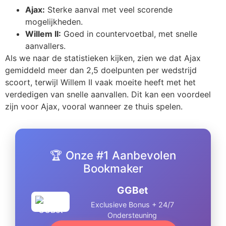
Ajax:
Sterke aanval met veel scorende
mogelijkheden.
Willem II:
Goed in countervoetbal, met snelle
aanvallers.
Als we naar de statistieken kijken, zien we dat Ajax
gemiddeld meer dan 2,5 doelpunten per wedstrijd
scoort, terwijl Willem II vaak moeite heeft met het
verdedigen van snelle aanvallen. Dit kan een voordeel
zijn voor Ajax, vooral wanneer ze thuis spelen.
🏆 Onze #1 Aanbevolen
Bookmaker
GGBet
Exclusieve Bonus + 24/7
Ondersteuning