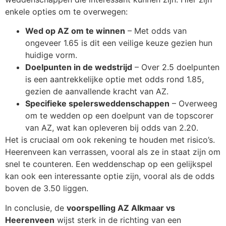
enkele opties om te overwegen:
Wed op AZ om te winnen
– Met odds van
ongeveer 1.65 is dit een veilige keuze gezien hun
huidige vorm.
Doelpunten in de wedstrijd
– Over 2.5 doelpunten
is een aantrekkelijke optie met odds rond 1.85,
gezien de aanvallende kracht van AZ.
Specifieke spelersweddenschappen
– Overweeg
om te wedden op een doelpunt van de topscorer
van AZ, wat kan opleveren bij odds van 2.20.
Het is cruciaal om ook rekening te houden met risico’s.
Heerenveen kan verrassen, vooral als ze in staat zijn om
snel te counteren. Een weddenschap op een gelijkspel
kan ook een interessante optie zijn, vooral als de odds
boven de 3.50 liggen.
In conclusie, de
voorspelling AZ Alkmaar vs
Heerenveen
wijst sterk in de richting van een