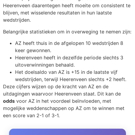
Heerenveen daarentegen heeft moeite om consistent te
blijven, met wisselende resultaten in hun laatste
wedstrijden.
Belangrijke statistieken om in overweging te nemen zijn:
AZ heeft thuis in de afgelopen 10 wedstrijden 8
keer gewonnen.
Heerenveen heeft in dezelfde periode slechts 3
uitoverwinningen behaald.
Het doelsaldo van AZ is +15 in de laatste vijf
wedstrijden, terwijl Heerenveen slechts +2 heeft.
Deze cijfers wijzen op de kracht van AZ en de
uitdagingen waarvoor Heerenveen staat. Dit kan de
odds
voor AZ in het voordeel beïnvloeden, met
mogelijke weddenschappen op AZ om te winnen met
een score van 2-1 of 3-1.