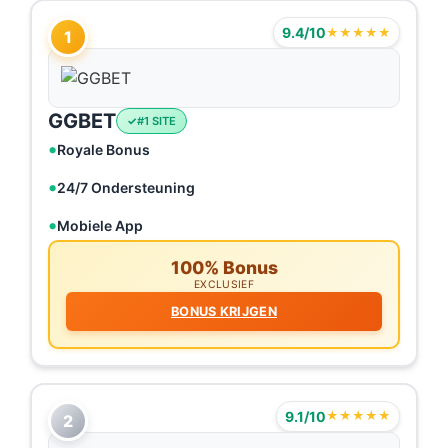
9.4/10
★★★★★
1
GGBET
#1 SITE
Royale Bonus
24/7 Ondersteuning
Mobiele App
100% Bonus
EXCLUSIEF
BONUS KRIJGEN
9.1/10
★★★★★
2