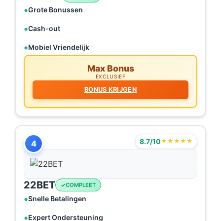
Grote Bonussen
Cash-out
Mobiel Vriendelijk
Max Bonus
EXCLUSIEF
BONUS KRIJGEN
8.7/10
★★★★★
4
22BET
COMPLEET
Snelle Betalingen
Expert Ondersteuning