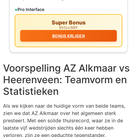
Pro Interface
Super Bonus
EXCLUSIEF
BONUS KRIJGEN
Voorspelling AZ Alkmaar vs
Heerenveen: Teamvorm en
Statistieken
Als we kijken naar de huidige vorm van beide teams,
zien we dat AZ Alkmaar over het algemeen sterk
presteert. Met een solide thuisrecord, waar ze in de
laatste vijf wedstrijden slechts één keer hebben
verloren, zijn ze een geduchte tegenstander.