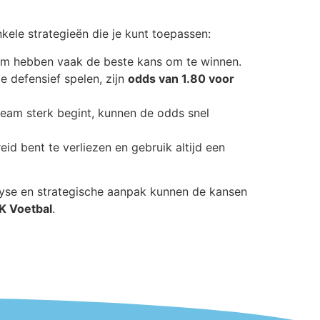
nkele strategieën die je kunt toepassen:
vorm hebben vaak de beste kans om te winnen.
 defensief spelen, zijn
odds van 1.80 voor
 team sterk begint, kunnen de odds snel
eid bent te verliezen en gebruik altijd een
alyse en strategische aanpak kunnen de kansen
EK Voetbal
.