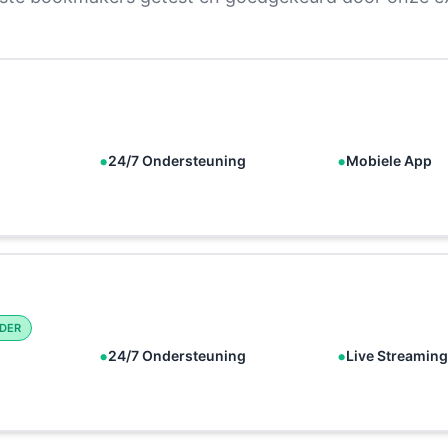
24/7 Ondersteuning
Mobiele App
DER
24/7 Ondersteuning
Live Streamin