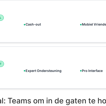
L
Cash-out
Mobiel Vriende
T
Expert Ondersteuning
Pro Interface
al: Teams om in de gaten te h