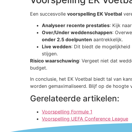
Een succesvolle
voorspelling EK Voetbal
vere
Analyseer recente prestaties
: Kijk na
Over/Under weddenschappen
: Overwe
onder 2.5 doelpunten
aantrekkelijk.
Live wedden
: Dit biedt de mogelijkhei
stijgen.
Risico waarschuwing
: Vergeet niet dat wedde
budget.
In conclusie, het EK Voetbal biedt tal van k
worden gemaximaliseerd. Blijf op de hoogte 
Gerelateerde artikelen:
Voorspelling Formule 1
Voorspelling UEFA Conference League