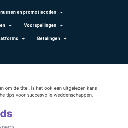
nussen en promotiecodes
ken
Voorspellingen
latforms
Betalingen
 om de titel, is het ook een uitgelezen kans
che tips voor succesvolle weddenschappen.
nds
xperts