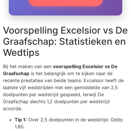
Voorspelling Excelsior vs De
Graafschap: Statistieken en
Wedtips
Bij het maken van een
voorspelling Excelsior vs De
Graafschap
is het belangrijk om te kijken naar de
recente prestaties van beide teams. Excelsior heeft de
laatste vijf wedstrijden met een gemiddelde van 2,5
doelpunten per wedstrijd gespeeld, terwijl De
Graafschap slechts 1,2 doelpunten per wedstrijd
scoorde.
Tip 1:
Over 2,5 doelpunten in de wedstrijd. Odds:
1.80.