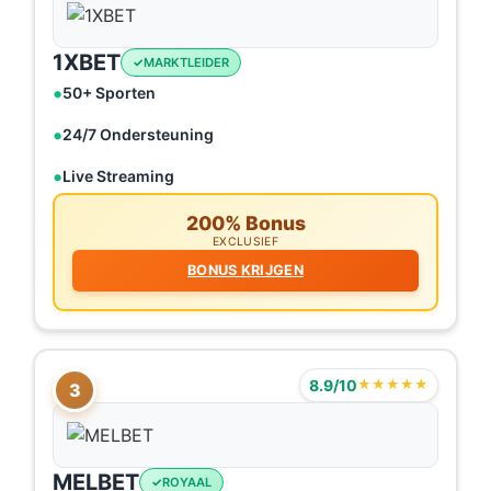
1XBET
MARKTLEIDER
50+ Sporten
24/7 Ondersteuning
Live Streaming
200% Bonus
EXCLUSIEF
BONUS KRIJGEN
8.9/10
★★★★★
3
MELBET
ROYAAL