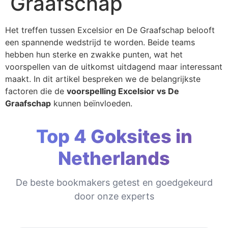
Graafschap
Het treffen tussen Excelsior en De Graafschap belooft
een spannende wedstrijd te worden. Beide teams
hebben hun sterke en zwakke punten, wat het
voorspellen van de uitkomst uitdagend maar interessant
maakt. In dit artikel bespreken we de belangrijkste
factoren die de
voorspelling Excelsior vs De
Graafschap
kunnen beïnvloeden.
Top 4 Goksites in
Netherlands
De beste bookmakers getest en goedgekeurd
door onze experts