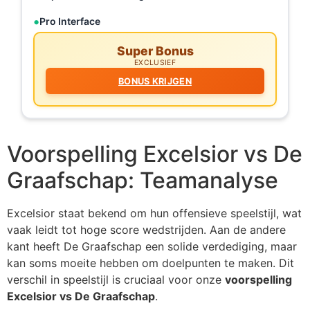
Pro Interface
Super Bonus
EXCLUSIEF
BONUS KRIJGEN
Voorspelling Excelsior vs De
Graafschap: Teamanalyse
Excelsior staat bekend om hun offensieve speelstijl, wat
vaak leidt tot hoge score wedstrijden. Aan de andere
kant heeft De Graafschap een solide verdediging, maar
kan soms moeite hebben om doelpunten te maken. Dit
verschil in speelstijl is cruciaal voor onze
voorspelling
Excelsior vs De Graafschap
.