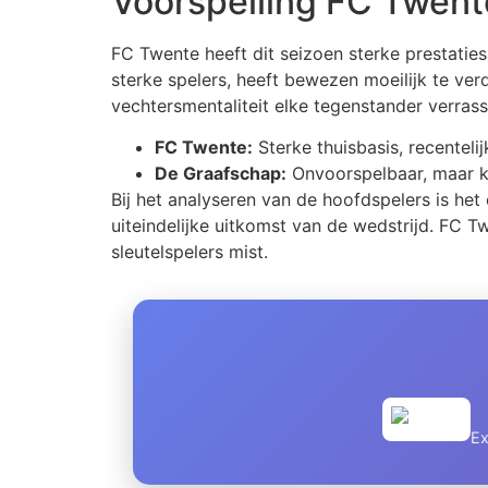
Voorspelling FC Twent
FC Twente heeft dit seizoen sterke prestaties
sterke spelers, heeft bewezen moeilijk te ve
vechtersmentaliteit elke tegenstander verras
FC Twente:
Sterke thuisbasis, recenteli
De Graafschap:
Onvoorspelbaar, maar k
Bij het analyseren van de hoofdspelers is het
uiteindelijke uitkomst van de wedstrijd. FC T
sleutelspelers mist.
Ex