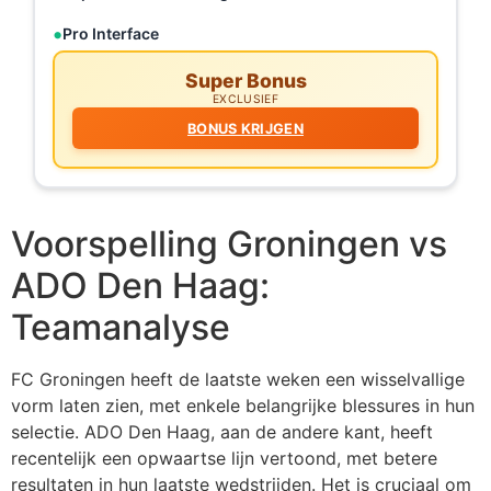
Pro Interface
Super Bonus
EXCLUSIEF
BONUS KRIJGEN
Voorspelling Groningen vs
ADO Den Haag:
Teamanalyse
FC Groningen heeft de laatste weken een wisselvallige
vorm laten zien, met enkele belangrijke blessures in hun
selectie. ADO Den Haag, aan de andere kant, heeft
recentelijk een opwaartse lijn vertoond, met betere
resultaten in hun laatste wedstrijden. Het is cruciaal om