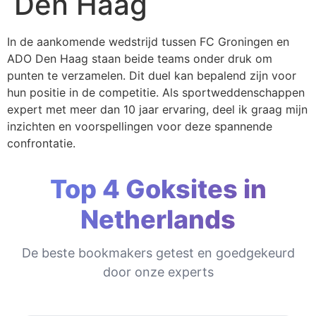
Den Haag
In de aankomende wedstrijd tussen FC Groningen en
ADO Den Haag staan beide teams onder druk om
punten te verzamelen. Dit duel kan bepalend zijn voor
hun positie in de competitie. Als sportweddenschappen
expert met meer dan 10 jaar ervaring, deel ik graag mijn
inzichten en voorspellingen voor deze spannende
confrontatie.
Top 4 Goksites in
Netherlands
De beste bookmakers getest en goedgekeurd
door onze experts