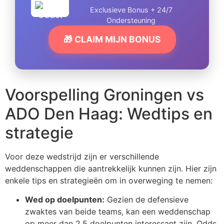
Exclusieve Bonus + 24/7
Ondersteuning
🎁 CLAIM MIJN BONUS
Voorspelling Groningen vs
ADO Den Haag: Wedtips en
strategie
Voor deze wedstrijd zijn er verschillende
weddenschappen die aantrekkelijk kunnen zijn. Hier zijn
enkele tips en strategieën om in overweging te nemen:
Wed op doelpunten:
Gezien de defensieve
zwaktes van beide teams, kan een weddenschap
op meer dan 2,5 doelpunten interessant zijn. Odds