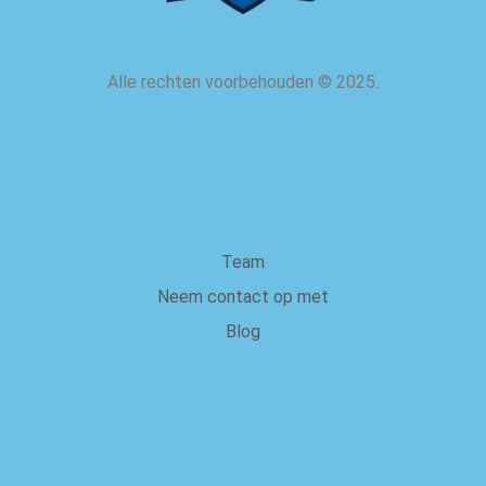
Alle rechten voorbehouden
©
2025.
over ons
Team
Neem contact op met
Blog
Wettelijk