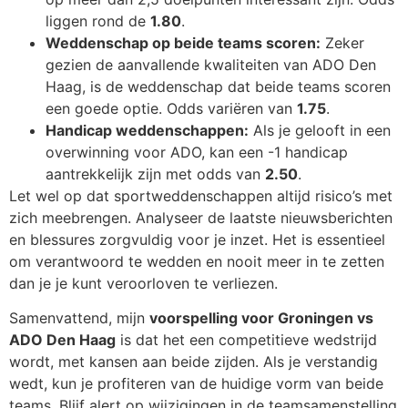
liggen rond de
1.80
.
Weddenschap op beide teams scoren:
Zeker
gezien de aanvallende kwaliteiten van ADO Den
Haag, is de weddenschap dat beide teams scoren
een goede optie. Odds variëren van
1.75
.
Handicap weddenschappen:
Als je gelooft in een
overwinning voor ADO, kan een -1 handicap
aantrekkelijk zijn met odds van
2.50
.
Let wel op dat sportweddenschappen altijd risico’s met
zich meebrengen. Analyseer de laatste nieuwsberichten
en blessures zorgvuldig voor je inzet. Het is essentieel
om verantwoord te wedden en nooit meer in te zetten
dan je je kunt veroorloven te verliezen.
Samenvattend, mijn
voorspelling voor Groningen vs
ADO Den Haag
is dat het een competitieve wedstrijd
wordt, met kansen aan beide zijden. Als je verstandig
wedt, kun je profiteren van de huidige vorm van beide
teams. Blijf alert op wijzigingen in de teamsamenstelling