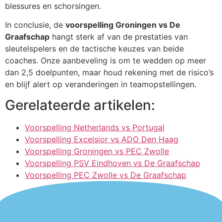
blessures en schorsingen.
In conclusie, de
voorspelling Groningen vs De
Graafschap
hangt sterk af van de prestaties van
sleutelspelers en de tactische keuzes van beide
coaches. Onze aanbeveling is om te wedden op meer
dan 2,5 doelpunten, maar houd rekening met de risico’s
en blijf alert op veranderingen in teamopstellingen.
Gerelateerde artikelen:
Voorspelling Netherlands vs Portugal
Voorspelling Excelsior vs ADO Den Haag
Voorspelling Groningen vs PEC Zwolle
Voorspelling PSV Eindhoven vs De Graafschap
Voorspelling PEC Zwolle vs De Graafschap