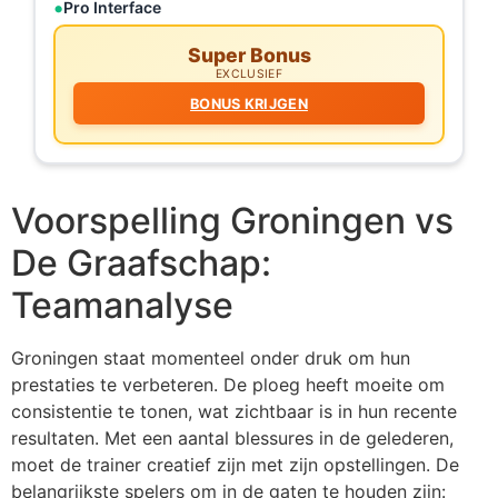
Pro Interface
Super Bonus
EXCLUSIEF
BONUS KRIJGEN
Voorspelling Groningen vs
De Graafschap:
Teamanalyse
Groningen staat momenteel onder druk om hun
prestaties te verbeteren. De ploeg heeft moeite om
consistentie te tonen, wat zichtbaar is in hun recente
resultaten. Met een aantal blessures in de gelederen,
moet de trainer creatief zijn met zijn opstellingen. De
belangrijkste spelers om in de gaten te houden zijn: