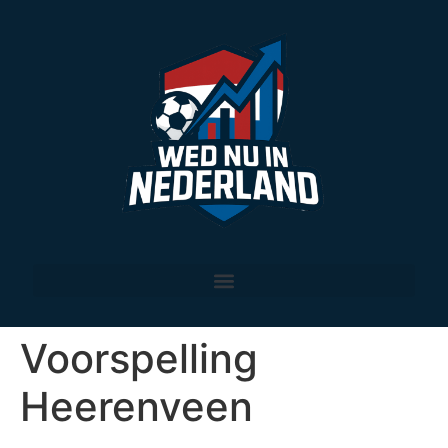
Voorspelling
Heerenveen