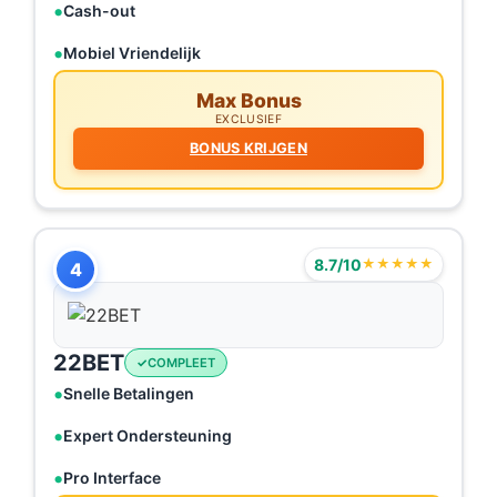
Cash-out
Mobiel Vriendelijk
Max Bonus
EXCLUSIEF
BONUS KRIJGEN
8.7/10
★★★★★
4
22BET
COMPLEET
Snelle Betalingen
Expert Ondersteuning
Pro Interface