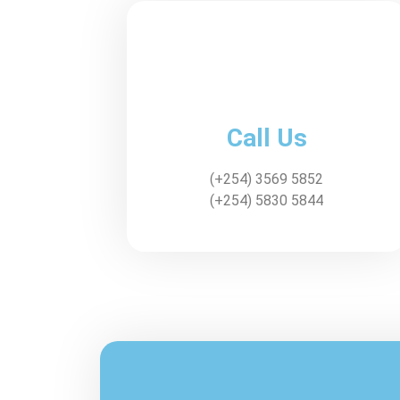
Call Us
(+254) 3569 5852
(+254) 5830 5844