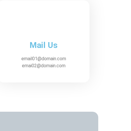
Mail Us
email01@domain.com
emai02@domain.com