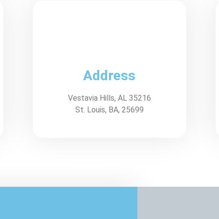
Address
Vestavia Hills, AL 35216
St. Louis, BA, 25699