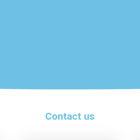
Contact us