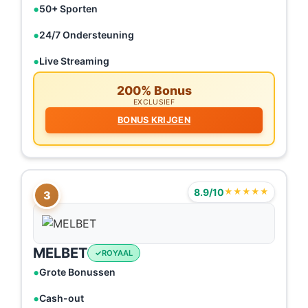
50+ Sporten
24/7 Ondersteuning
Live Streaming
200% Bonus
EXCLUSIEF
BONUS KRIJGEN
8.9/10
★★★★★
3
MELBET
ROYAAL
Grote Bonussen
Cash-out