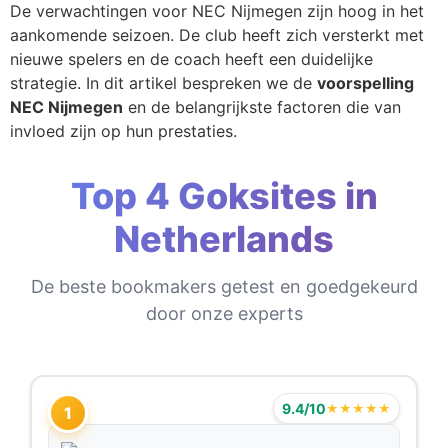
De verwachtingen voor NEC Nijmegen zijn hoog in het
aankomende seizoen. De club heeft zich versterkt met
nieuwe spelers en de coach heeft een duidelijke
strategie. In dit artikel bespreken we de
voorspelling
NEC Nijmegen
en de belangrijkste factoren die van
invloed zijn op hun prestaties.
Top 4 Goksites in
Netherlands
De beste bookmakers getest en goedgekeurd
door onze experts
9.4/10
★★★★★
1