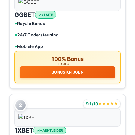
GGBET
#1 SITE
Royale Bonus
24/7 Ondersteuning
Mobiele App
100% Bonus
EXCLUSIEF
BONUS KRIJGEN
9.1/10
★★★★★
2
1XBET
MARKTLEIDER