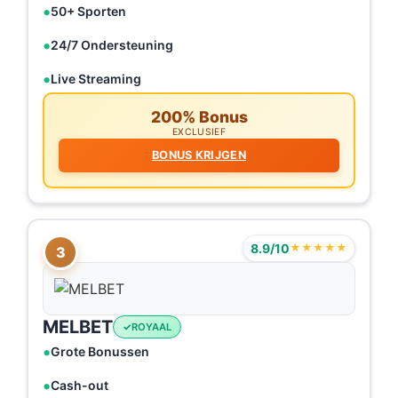
50+ Sporten
24/7 Ondersteuning
Live Streaming
200% Bonus
EXCLUSIEF
BONUS KRIJGEN
8.9/10
★★★★★
3
MELBET
ROYAAL
Grote Bonussen
Cash-out