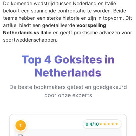
De komende wedstrijd tussen Nederland en Italië
belooft een spannende confrontatie te worden. Beide
teams hebben een sterke historie en zijn in topvorm. Dit
artikel biedt een gedetailleerde
voorspelling
Netherlands vs Italië
en geeft praktische adviezen voor
sportweddenschappen.
Top 4 Goksites in
Netherlands
De beste bookmakers getest en goedgekeurd
door onze experts
9.4/10
★★★★★
1