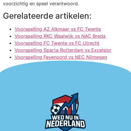
voorzichtig en speel verantwoord.
Gerelateerde artikelen:
Voorspelling AZ Alkmaar vs FC Twente
Voorspelling RKC Waalwijk vs NAC Breda
Voorspelling FC Twente vs FC Utrecht
Voorspelling Sparta Rotterdam vs Excelsior
Voorspelling Feyenoord vs NEC Nijmegen