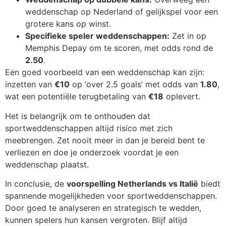
weddenschap op Nederland of gelijkspel voor een
grotere kans op winst.
Specifieke speler weddenschappen:
Zet in op
Memphis Depay om te scoren, met odds rond de
2.50
.
Een goed voorbeeld van een weddenschap kan zijn:
inzetten van
€10
op ‘over 2.5 goals’ met odds van
1.80
,
wat een potentiële terugbetaling van
€18
oplevert.
Het is belangrijk om te onthouden dat
sportweddenschappen altijd risico met zich
meebrengen. Zet nooit meer in dan je bereid bent te
verliezen en doe je onderzoek voordat je een
weddenschap plaatst.
In conclusie, de
voorspelling Netherlands vs Italië
biedt
spannende mogelijkheden voor sportweddenschappen.
Door goed te analyseren en strategisch te wedden,
kunnen spelers hun kansen vergroten. Blijf altijd