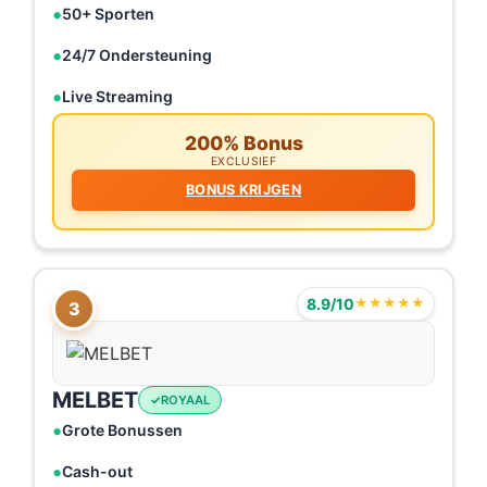
50+ Sporten
24/7 Ondersteuning
Live Streaming
200% Bonus
EXCLUSIEF
BONUS KRIJGEN
8.9/10
★★★★★
3
MELBET
ROYAAL
Grote Bonussen
Cash-out