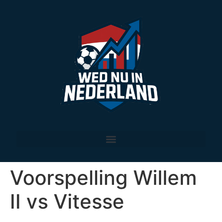
Voorspelling Willem
II vs Vitesse