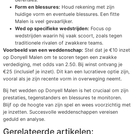
Form en blessures:
Houd rekening met zijn
huidige vorm en eventuele blessures. Een fitte
Malen is veel gevaarlijker.
Wed op specifieke wedstrijden:
Focus op
wedstrijden waarin hij vaak scoort, zoals tegen
traditionele rivalen of zwakkere teams.
Voorbeeld van een weddenschap:
Stel dat je €10 inzet
op Donyell Malen om te scoren tegen een zwakke
verdediging, met odds van 2.50. Bij winst ontvang je
€25 (inclusief je inzet). Dit kan een lucratieve optie zijn,
vooral als je zijn recente vorm in overweging neemt.
Bij het wedden op Donyell Malen is het cruciaal om zijn
prestaties, tegenstanders en blessures te monitoren.
Blijf op de hoogte van zijn spel en wees voorzichtig met
je inzetten. Succesvolle weddenschappen vereisen
geduld en analyse.
Gerelateerde artikelen: