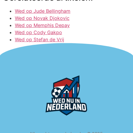
Wed op Jude Bellingham
Wed op Novak Djokovic
Wed op Memphis Depay
Wed op Cody Gakpo
Wed op Stefan de Vrij