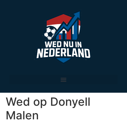
Wed op Donyell
Malen