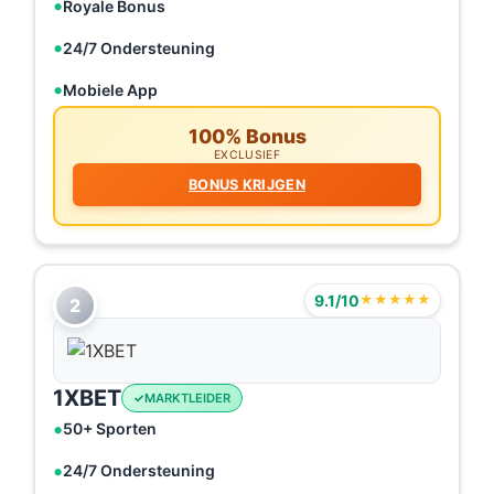
Royale Bonus
24/7 Ondersteuning
Mobiele App
100% Bonus
EXCLUSIEF
BONUS KRIJGEN
9.1/10
★★★★★
2
1XBET
MARKTLEIDER
50+ Sporten
24/7 Ondersteuning