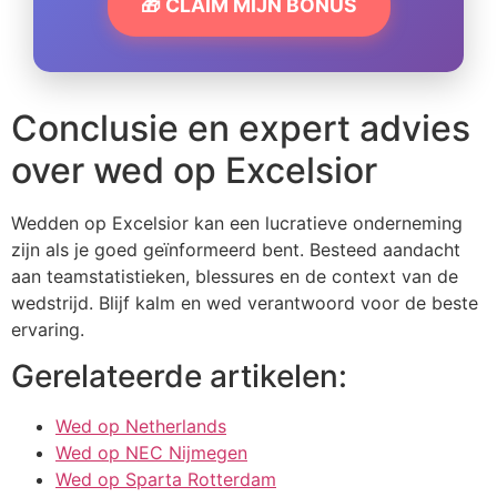
🎁 CLAIM MIJN BONUS
Conclusie en expert advies
over wed op Excelsior
Wedden op Excelsior kan een lucratieve onderneming
zijn als je goed geïnformeerd bent. Besteed aandacht
aan teamstatistieken, blessures en de context van de
wedstrijd. Blijf kalm en wed verantwoord voor de beste
ervaring.
Gerelateerde artikelen:
Wed op Netherlands
Wed op NEC Nijmegen
Wed op Sparta Rotterdam