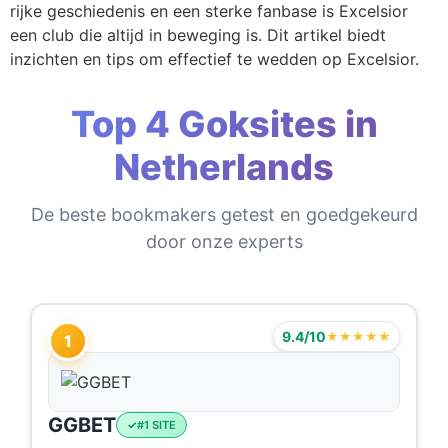
rijke geschiedenis en een sterke fanbase is Excelsior
een club die altijd in beweging is. Dit artikel biedt
inzichten en tips om effectief te wedden op Excelsior.
Top 4 Goksites in
Netherlands
De beste bookmakers getest en goedgekeurd
door onze experts
9.4/10
★★★★★
1
GGBET
#1 SITE