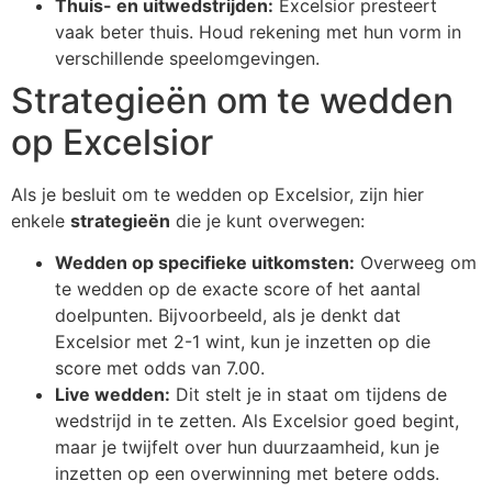
Thuis- en uitwedstrijden:
Excelsior presteert
vaak beter thuis. Houd rekening met hun vorm in
verschillende speelomgevingen.
Strategieën om te wedden
op Excelsior
Als je besluit om te wedden op Excelsior, zijn hier
enkele
strategieën
die je kunt overwegen:
Wedden op specifieke uitkomsten:
Overweeg om
te wedden op de exacte score of het aantal
doelpunten. Bijvoorbeeld, als je denkt dat
Excelsior met 2-1 wint, kun je inzetten op die
score met odds van 7.00.
Live wedden:
Dit stelt je in staat om tijdens de
wedstrijd in te zetten. Als Excelsior goed begint,
maar je twijfelt over hun duurzaamheid, kun je
inzetten op een overwinning met betere odds.