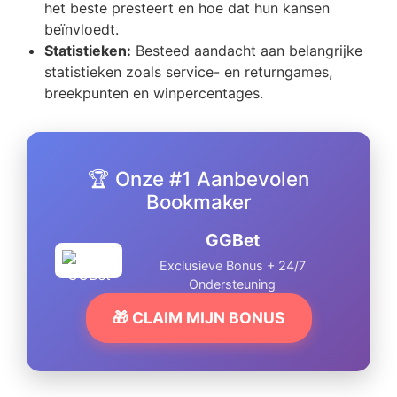
het beste presteert en hoe dat hun kansen
beïnvloedt.
Statistieken:
Besteed aandacht aan belangrijke
statistieken zoals service- en returngames,
breekpunten en winpercentages.
🏆 Onze #1 Aanbevolen
Bookmaker
GGBet
Exclusieve Bonus + 24/7
Ondersteuning
🎁 CLAIM MIJN BONUS