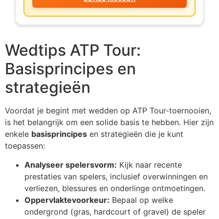
Wedtips ATP Tour:
Basisprincipes en
strategieën
Voordat je begint met wedden op ATP Tour-toernooien,
is het belangrijk om een solide basis te hebben. Hier zijn
enkele
basisprincipes
en strategieën die je kunt
toepassen:
Analyseer spelersvorm:
Kijk naar recente
prestaties van spelers, inclusief overwinningen en
verliezen, blessures en onderlinge ontmoetingen.
Oppervlaktevoorkeur:
Bepaal op welke
ondergrond (gras, hardcourt of gravel) de speler