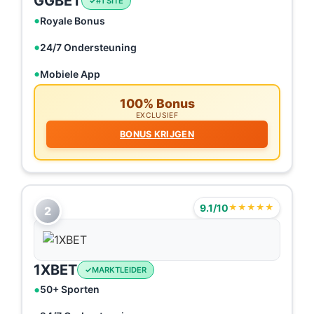
GGBET
#1 SITE
Royale Bonus
24/7 Ondersteuning
Mobiele App
100% Bonus
EXCLUSIEF
BONUS KRIJGEN
9.1/10
★★★★★
2
1XBET
MARKTLEIDER
50+ Sporten