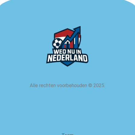
Alle rechten voorbehouden
©
2025.
over ons