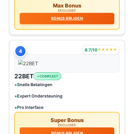
Max Bonus
EXCLUSIEF
BONUS KRIJGEN
8.7/10
★★★★★
4
22BET
COMPLEET
Snelle Betalingen
Expert Ondersteuning
Pro Interface
Super Bonus
EXCLUSIEF
BONUS KRIJGEN