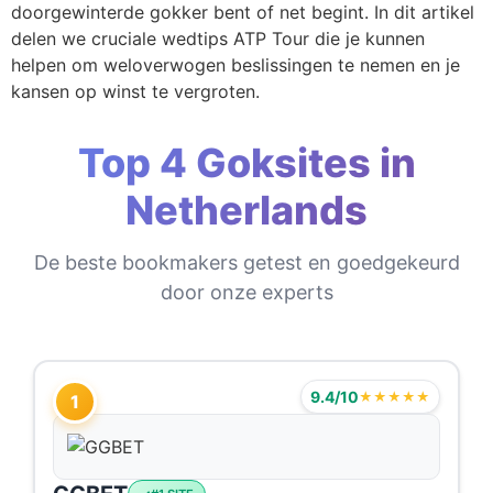
doorgewinterde gokker bent of net begint. In dit artikel
delen we cruciale wedtips ATP Tour die je kunnen
helpen om weloverwogen beslissingen te nemen en je
kansen op winst te vergroten.
Top 4 Goksites in
Netherlands
De beste bookmakers getest en goedgekeurd
door onze experts
9.4/10
★★★★★
1