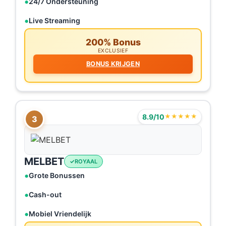
24/7 Ondersteuning
Live Streaming
200% Bonus
EXCLUSIEF
BONUS KRIJGEN
8.9/10
★★★★★
3
MELBET
ROYAAL
Grote Bonussen
Cash-out
Mobiel Vriendelijk