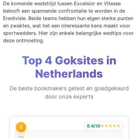
De komende wedstrijd tussen Excelsior en Vitesse
belooft een spannende confrontatie te worden in de
Eredivisie. Beide teams hebben hun eigen sterke punten
en zwaktes, wat het een interessante kans maakt voor
sportwedders. Hier zijn enkele belangrijke wedtips voor
deze ontmoeting.
Top 4 Goksites in
Netherlands
De beste bookmakers getest en goedgekeurd
door onze experts
9.4/10
★★★★★
1