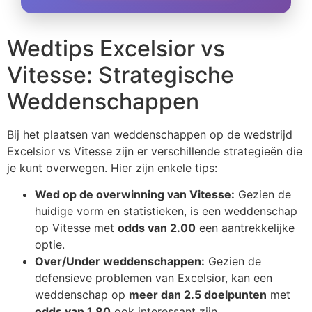
Wedtips Excelsior vs
Vitesse: Strategische
Weddenschappen
Bij het plaatsen van weddenschappen op de wedstrijd
Excelsior vs Vitesse zijn er verschillende strategieën die
je kunt overwegen. Hier zijn enkele tips:
Wed op de overwinning van Vitesse:
Gezien de
huidige vorm en statistieken, is een weddenschap
op Vitesse met
odds van 2.00
een aantrekkelijke
optie.
Over/Under weddenschappen:
Gezien de
defensieve problemen van Excelsior, kan een
weddenschap op
meer dan 2.5 doelpunten
met
odds van 1.80
ook interessant zijn.