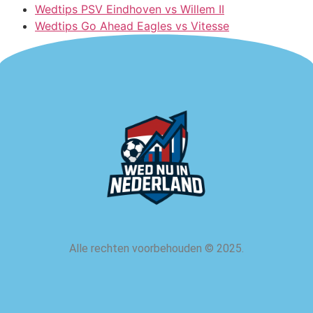
Wedtips PSV Eindhoven vs Willem II
Wedtips Go Ahead Eagles vs Vitesse
Alle rechten voorbehouden
©
2025.