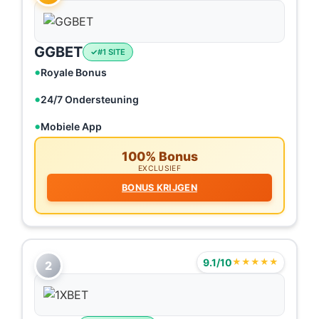
GGBET
#1 SITE
Royale Bonus
24/7 Ondersteuning
Mobiele App
100% Bonus
EXCLUSIEF
BONUS KRIJGEN
9.1/10
★★★★★
2