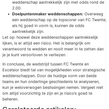
weddenschap aantrekkelijk zijn met odds rond de
2.00.
Doelpuntenmaker weddenschappen:
Overweeg
een weddenschap op de topscorer van FC Twente;
als hij goed in vorm is, kunnen de odds
aantrekkelijk zijn.
Let op: hoewel deze weddenschappen aantrekkelijk
lijken, is er altijd een risico. Het is belangrijk om
verantwoord te wedden en nooit meer in te zetten dan
je je kunt veroorloven te verliezen.
In conclusie, de wedstrijd tussen FC Twente en
Excelsior biedt tal van mogelijkheden voor strategische
weddenschappen. Door de huidige vorm van beide
teams en hun onderlinge geschiedenis te analyseren,
kun je weloverwogen beslissingen nemen. Vergeet niet
om altijd voorzichtig te zijn en je risico’s goed te
beheren.