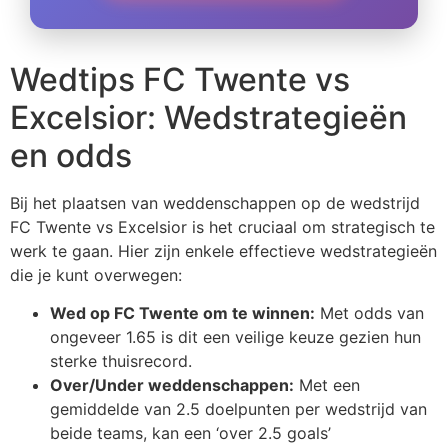
Wedtips FC Twente vs
Excelsior: Wedstrategieën
en odds
Bij het plaatsen van weddenschappen op de wedstrijd
FC Twente vs Excelsior is het cruciaal om strategisch te
werk te gaan. Hier zijn enkele effectieve wedstrategieën
die je kunt overwegen:
Wed op FC Twente om te winnen:
Met odds van
ongeveer 1.65 is dit een veilige keuze gezien hun
sterke thuisrecord.
Over/Under weddenschappen:
Met een
gemiddelde van 2.5 doelpunten per wedstrijd van
beide teams, kan een ‘over 2.5 goals’