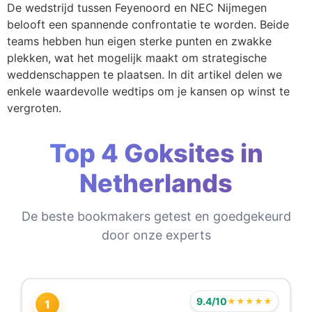
De wedstrijd tussen Feyenoord en NEC Nijmegen
belooft een spannende confrontatie te worden. Beide
teams hebben hun eigen sterke punten en zwakke
plekken, wat het mogelijk maakt om strategische
weddenschappen te plaatsen. In dit artikel delen we
enkele waardevolle wedtips om je kansen op winst te
vergroten.
Top 4 Goksites in
Netherlands
De beste bookmakers getest en goedgekeurd
door onze experts
9.4/10
★★★★★
1