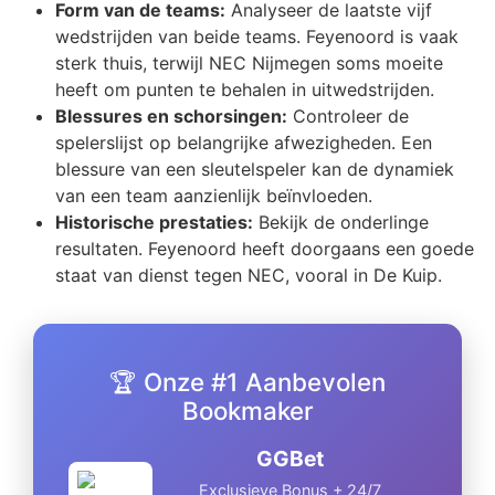
Form van de teams:
Analyseer de laatste vijf
wedstrijden van beide teams. Feyenoord is vaak
sterk thuis, terwijl NEC Nijmegen soms moeite
heeft om punten te behalen in uitwedstrijden.
Blessures en schorsingen:
Controleer de
spelerslijst op belangrijke afwezigheden. Een
blessure van een sleutelspeler kan de dynamiek
van een team aanzienlijk beïnvloeden.
Historische prestaties:
Bekijk de onderlinge
resultaten. Feyenoord heeft doorgaans een goede
staat van dienst tegen NEC, vooral in De Kuip.
🏆 Onze #1 Aanbevolen
Bookmaker
GGBet
Exclusieve Bonus + 24/7