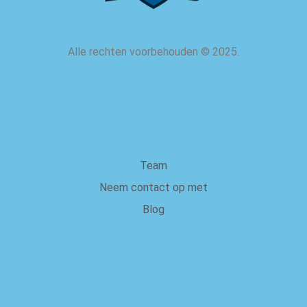
Alle rechten voorbehouden
©
2025.
over ons
Team
Neem contact op met
Blog
Wettelijk