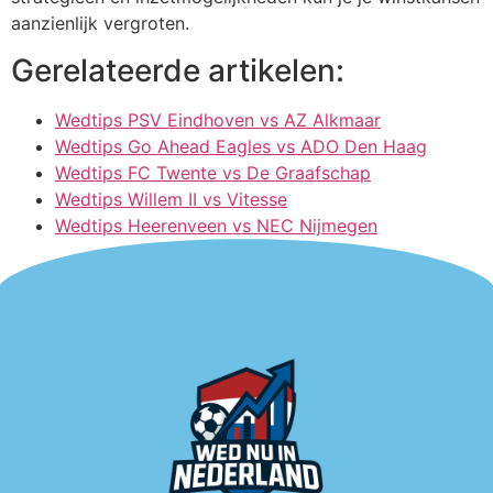
aanzienlijk vergroten.
Gerelateerde artikelen:
Wedtips PSV Eindhoven vs AZ Alkmaar
Wedtips Go Ahead Eagles vs ADO Den Haag
Wedtips FC Twente vs De Graafschap
Wedtips Willem II vs Vitesse
Wedtips Heerenveen vs NEC Nijmegen