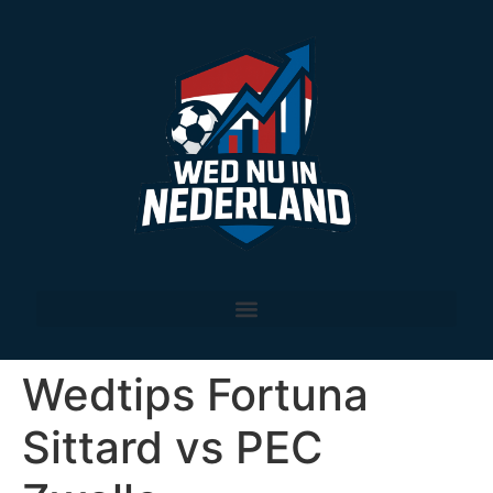
Wedtips Fortuna
Sittard vs PEC