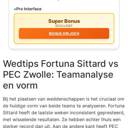
Pro Interface
Super Bonus
EXCLUSIEF
BONUS KRIJGEN
Wedtips Fortuna Sittard vs
PEC Zwolle: Teamanalyse
en vorm
Bij het plaatsen van weddenschappen is het cruciaal om
de huidige vorm van beide teams te analyseren. Fortuna
Sittard heeft de laatste weken inconsistent gepresteerd,
met wisselende resultaten. Ze hebben echter thuis een
sterker record dan uit. Aan de andere kant heeft PEC