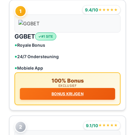
9.4/10
★★★★★
1
GGBET
#1 SITE
Royale Bonus
24/7 Ondersteuning
Mobiele App
100% Bonus
EXCLUSIEF
BONUS KRIJGEN
9.1/10
★★★★★
2