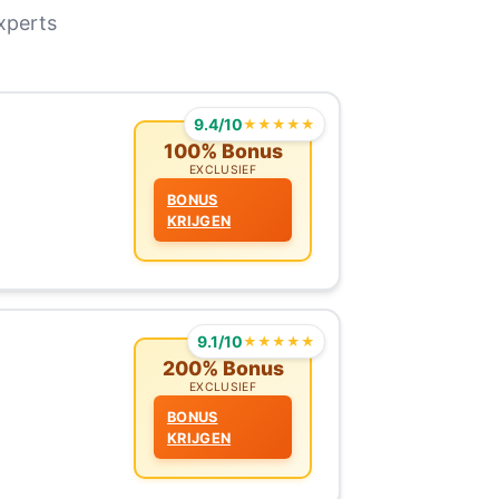
xperts
9.4/10
★★★★★
100% Bonus
EXCLUSIEF
BONUS
KRIJGEN
9.1/10
★★★★★
200% Bonus
EXCLUSIEF
BONUS
g
KRIJGEN