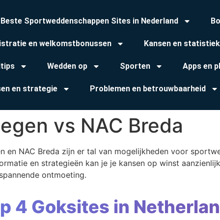
 Beste Sportweddenschappen Sites in Nederland
Bo
istratie en welkomstbonussen
Kansen en statistie
tips
Wedden op
Sporten
Apps en p
sen en strategie
Problemen en betrouwbaarheid
megen vs NAC Breda
n en NAC Breda zijn er tal van mogelijkheden voor sport
rmatie en strategieën kan je je kansen op winst aanzienlijk
 spannende ontmoeting.
p 4 Goksites in Netherla