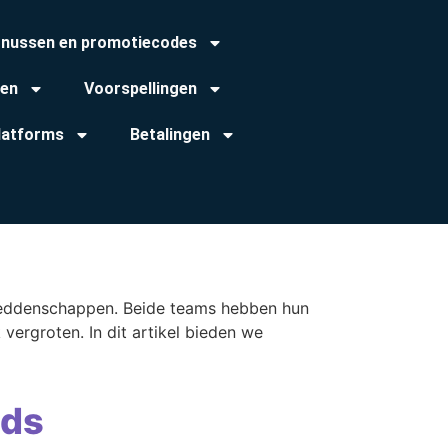
nussen en promotiecodes
ken
Voorspellingen
latforms
Betalingen
weddenschappen. Beide teams hebben hun
 vergroten. In dit artikel bieden we
nds