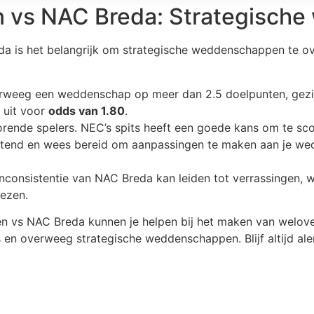
 vs NAC Breda: Strategisch
 is het belangrijk om strategische weddenschappen te ove
erweeg een weddenschap op meer dan 2.5 doelpunten, gezi
 uit voor
odds van 1.80
.
corende spelers. NEC’s spits heeft een goede kans om te sc
ettend en wees bereid om aanpassingen te maken aan je w
inconsistentie van NAC Breda kan leiden tot verrassingen, w
iezen.
 vs NAC Breda kunnen je helpen bij het maken van welove
s en overweeg strategische weddenschappen. Blijf altijd ale