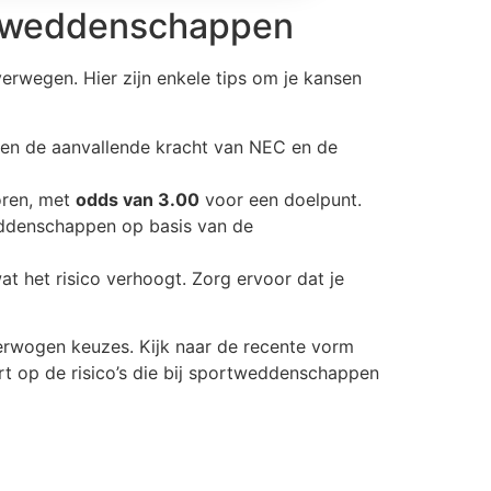
e weddenschappen
rwegen. Hier zijn enkele tips om je kansen
en de aanvallende kracht van NEC en de
oren, met
odds van 3.00
voor een doelpunt.
eddenschappen op basis van de
at het risico verhoogt. Zorg ervoor dat je
rwogen keuzes. Kijk naar de recente vorm
rt op de risico’s die bij sportweddenschappen