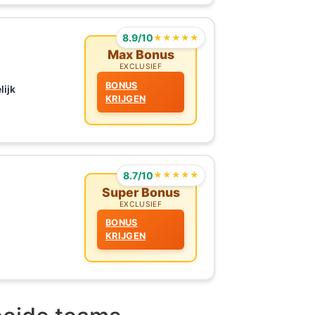
8.9/10
★★★★★
Max Bonus
EXCLUSIEF
BONUS
lijk
KRIJGEN
8.7/10
★★★★★
Super Bonus
EXCLUSIEF
BONUS
KRIJGEN