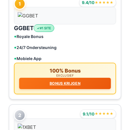
9.4/10
★★★★★
1
GGBET
#1 SITE
Royale Bonus
24/7 Ondersteuning
Mobiele App
100% Bonus
EXCLUSIEF
BONUS KRIJGEN
9.1/10
★★★★★
2