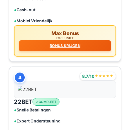
Cash-out
Mobiel Vriendelijk
Max Bonus
EXCLUSIEF
BONUS KRIJGEN
8.7/10
★★★★★
4
22BET
COMPLEET
Snelle Betalingen
Expert Ondersteuning