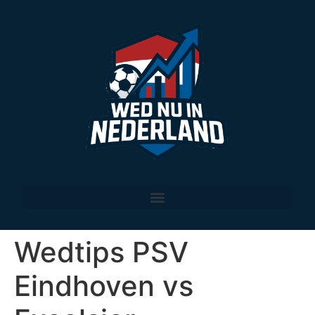
Wedtips PSV
Eindhoven vs