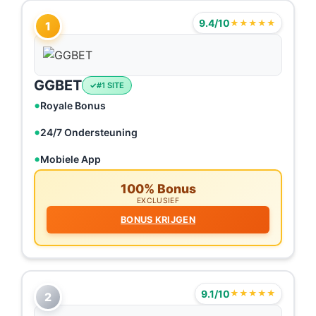
9.4/10
★★★★★
1
GGBET
#1 SITE
Royale Bonus
24/7 Ondersteuning
Mobiele App
100% Bonus
EXCLUSIEF
BONUS KRIJGEN
9.1/10
★★★★★
2