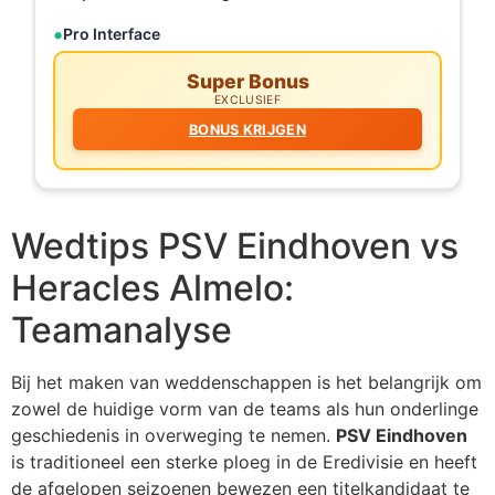
Pro Interface
Super Bonus
EXCLUSIEF
BONUS KRIJGEN
Wedtips PSV Eindhoven vs
Heracles Almelo:
Teamanalyse
Bij het maken van weddenschappen is het belangrijk om
zowel de huidige vorm van de teams als hun onderlinge
geschiedenis in overweging te nemen.
PSV Eindhoven
is traditioneel een sterke ploeg in de Eredivisie en heeft
de afgelopen seizoenen bewezen een titelkandidaat te