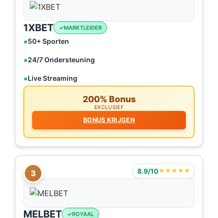
1XBET
MARKTLEIDER
50+ Sporten
24/7 Ondersteuning
Live Streaming
200% Bonus
EXCLUSIEF
BONUS KRIJGEN
8.9/10
★★★★★
3
MELBET
ROYAAL