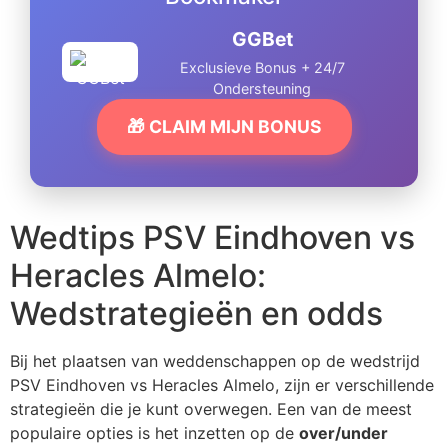
GGBet
Exclusieve Bonus + 24/7
Ondersteuning
🎁 CLAIM MIJN BONUS
Wedtips PSV Eindhoven vs
Heracles Almelo:
Wedstrategieën en odds
Bij het plaatsen van weddenschappen op de wedstrijd
PSV Eindhoven vs Heracles Almelo, zijn er verschillende
strategieën die je kunt overwegen. Een van de meest
populaire opties is het inzetten op de
over/under