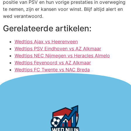
positie van PSV en hun vorige prestaties in overweging
te nemen, zijn er kansen voor winst. Blijf altijd alert en
wed verantwoord.
Gerelateerde artikelen:
Wedtips Ajax vs Heerenveen
Wedtips PSV Eindhoven vs AZ Alkmaar
Wedtips NEC Nijmegen vs Heracles Almelo
Wedtips Feyenoord vs AZ Alkmaar
Wedtips FC Twente vs NAC Breda