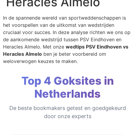
Heracles Almelo
In de spannende wereld van sportweddenschappen is
het voorspellen van de uitkomst van wedstrijden
cruciaal voor succes. In deze analyse richten we ons op
de aankomende wedstrijd tussen PSV Eindhoven en
Heracles Almelo. Met onze
wedtips PSV Eindhoven vs
Heracles Almelo
ben je beter voorbereid om
weloverwogen keuzes te maken.
Top 4 Goksites in
Netherlands
De beste bookmakers getest en goedgekeurd
door onze experts