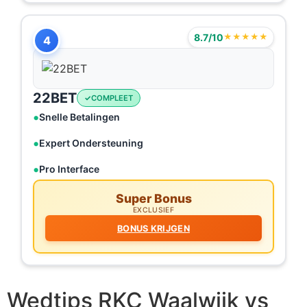
8.7/10
★★★★★
4
22BET
COMPLEET
Snelle Betalingen
Expert Ondersteuning
Pro Interface
Super Bonus
EXCLUSIEF
BONUS KRIJGEN
Wedtips RKC Waalwijk vs