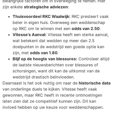
belangrijke factoren om in overweging te nemen. Hier
zijn enkele
strategische adviezen
:
Thuisvoordeel RKC Waalwijk:
RKC presteert vaak
beter in eigen huis. Overweeg een weddenschap
op RKC om te winnen met een
odds van 2.50
.
Vitesse’s Aanval:
Vitesse heeft een sterke aanval,
wat betekent dat wedden op meer dan 2.5
doelpunten in de wedstrijd een goede optie kan
zijn, met
odds van 1.80
.
Blijf op de hoogte van blessures:
Controleer altijd
de laatste nieuwsberichten over blessures of
schorsingen, want dit kan de uitkomst van de
wedstrijd drastisch beïnvloeden.
Daarnaast is het ook nuttig om naar de
historische data
van onderlinge duels te kijken. Vitesse heeft vaak
gewonnen, maar RKC heeft in recente ontmoetingen
laten zien dat ze competitief kunnen zijn. Dit kan
invloed hebben op uw keuze voor weddenschappen.