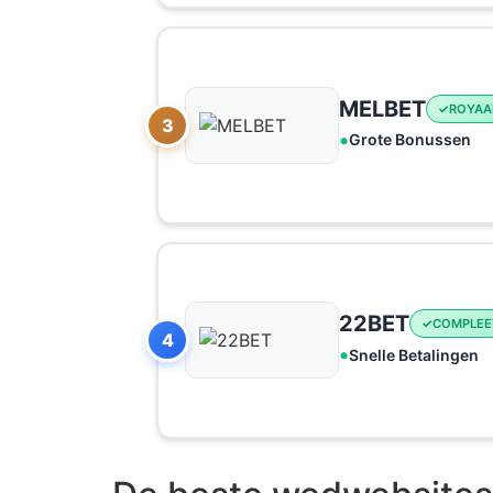
MELBET
ROYAA
3
Grote Bonussen
22BET
COMPLEE
4
Snelle Betalingen