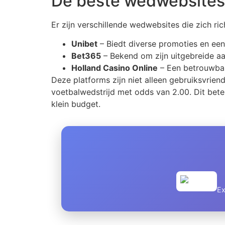
De beste wedwebsites 
Er zijn verschillende wedwebsites die zich ri
Unibet
– Biedt diverse promoties en een 
Bet365
– Bekend om zijn uitgebreide a
Holland Casino Online
– Een betrouwbare
Deze platforms zijn niet alleen gebruiksvrien
voetbalwedstrijd met odds van 2.00. Dit beteke
klein budget.
Ex