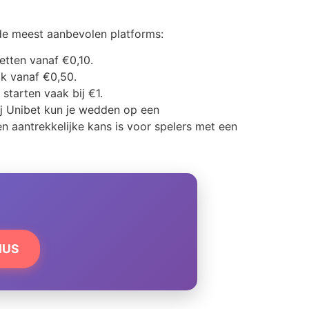
n de meest aanbevolen platforms:
etten vanaf €0,10.
k vanaf €0,50.
starten vaak bij €1.
bij Unibet kun je wedden op een
en aantrekkelijke kans is voor spelers met een
NUS