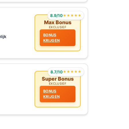
8.9/10
★★★★★
Max Bonus
EXCLUSIEF
BONUS
lijk
KRIJGEN
8.7/10
★★★★★
Super Bonus
EXCLUSIEF
BONUS
KRIJGEN