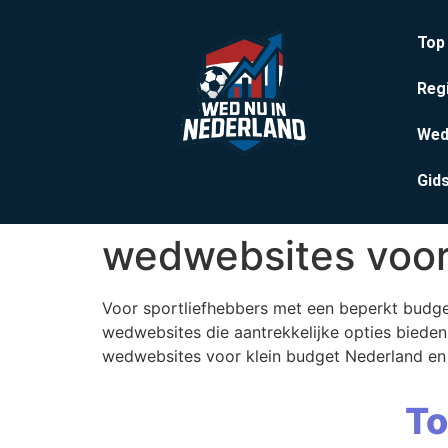
Top
Reg
Wed
Gid
wedwebsites voor
Voor sportliefhebbers met een beperkt budget
wedwebsites die aantrekkelijke opties bieden 
wedwebsites voor klein budget Nederland en 
To