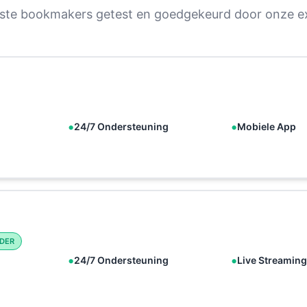
ste bookmakers getest en goedgekeurd door onze e
24/7 Ondersteuning
Mobiele App
DER
24/7 Ondersteuning
Live Streamin