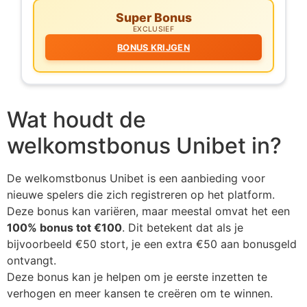
Super Bonus
EXCLUSIEF
BONUS KRIJGEN
Wat houdt de
welkomstbonus Unibet in?
De welkomstbonus Unibet is een aanbieding voor
nieuwe spelers die zich registreren op het platform.
Deze bonus kan variëren, maar meestal omvat het een
100% bonus tot €100
. Dit betekent dat als je
bijvoorbeeld €50 stort, je een extra €50 aan bonusgeld
ontvangt.
Deze bonus kan je helpen om je eerste inzetten te
verhogen en meer kansen te creëren om te winnen.