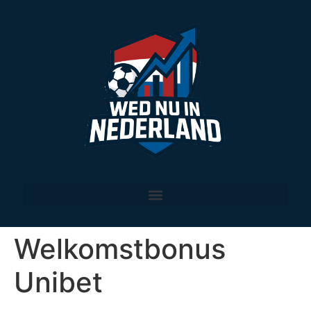
Welkomstbonus
Unibet