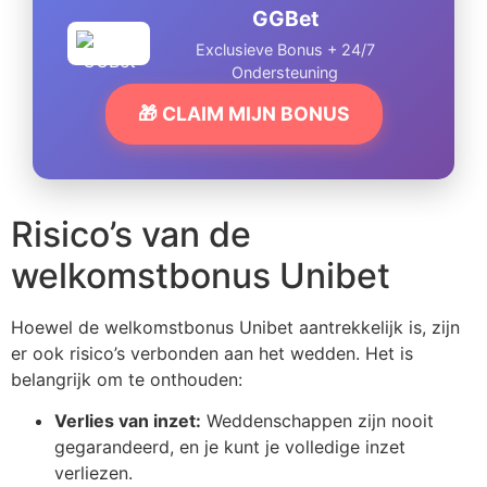
GGBet
Exclusieve Bonus + 24/7
Ondersteuning
🎁 CLAIM MIJN BONUS
Risico’s van de
welkomstbonus Unibet
Hoewel de welkomstbonus Unibet aantrekkelijk is, zijn
er ook risico’s verbonden aan het wedden. Het is
belangrijk om te onthouden:
Verlies van inzet:
Weddenschappen zijn nooit
gegarandeerd, en je kunt je volledige inzet
verliezen.