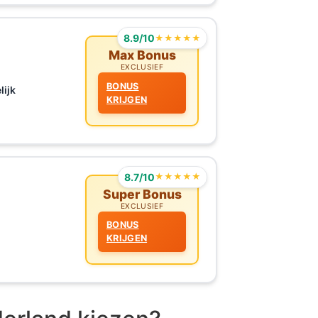
8.9/10
★★★★★
Max Bonus
EXCLUSIEF
BONUS
lijk
KRIJGEN
8.7/10
★★★★★
Super Bonus
EXCLUSIEF
BONUS
KRIJGEN