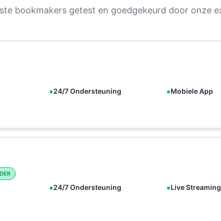
ste bookmakers getest en goedgekeurd door onze e
24/7 Ondersteuning
Mobiele App
DER
24/7 Ondersteuning
Live Streamin