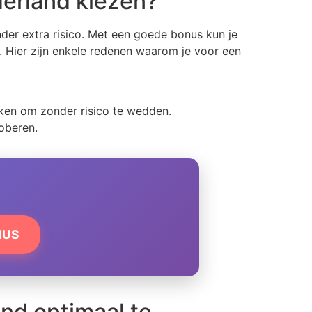
erland kiezen?
der extra risico. Met een goede bonus kun je
. Hier zijn enkele redenen waarom je voor een
en om zonder risico te wedden.
oberen.
NUS
d optimaal te