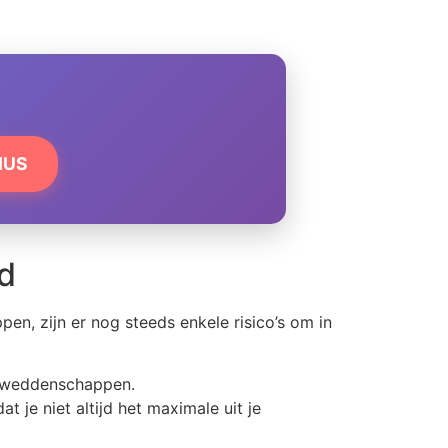
NUS
d
, zijn er nog steeds enkele risico’s om in
re weddenschappen.
 je niet altijd het maximale uit je