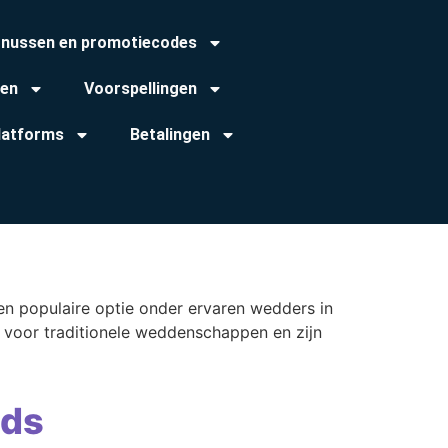
nussen en promotiecodes
ken
Voorspellingen
latforms
Betalingen
d
en populaire optie onder ervaren wedders in
 voor traditionele weddenschappen en zijn
nds