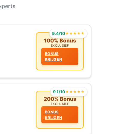
xperts
9.4/10
★★★★★
100% Bonus
EXCLUSIEF
BONUS
KRIJGEN
9.1/10
★★★★★
200% Bonus
EXCLUSIEF
BONUS
g
KRIJGEN