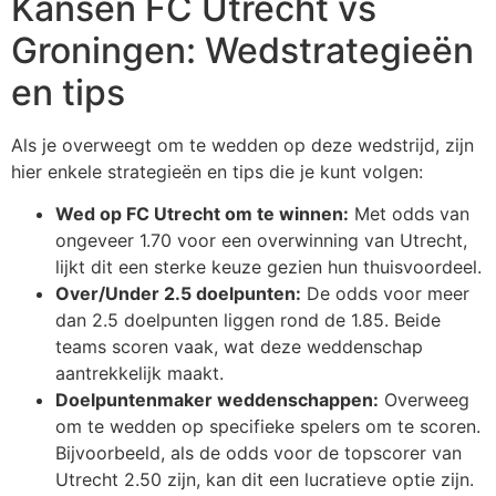
Kansen FC Utrecht vs
Groningen: Wedstrategieën
en tips
Als je overweegt om te wedden op deze wedstrijd, zijn
hier enkele strategieën en tips die je kunt volgen:
Wed op FC Utrecht om te winnen:
Met odds van
ongeveer 1.70 voor een overwinning van Utrecht,
lijkt dit een sterke keuze gezien hun thuisvoordeel.
Over/Under 2.5 doelpunten:
De odds voor meer
dan 2.5 doelpunten liggen rond de 1.85. Beide
teams scoren vaak, wat deze weddenschap
aantrekkelijk maakt.
Doelpuntenmaker weddenschappen:
Overweeg
om te wedden op specifieke spelers om te scoren.
Bijvoorbeeld, als de odds voor de topscorer van
Utrecht 2.50 zijn, kan dit een lucratieve optie zijn.