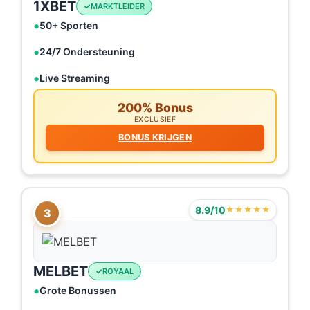
1XBET
MARKTLEIDER
50+ Sporten
24/7 Ondersteuning
Live Streaming
200% Bonus
EXCLUSIEF
BONUS KRIJGEN
8.9/10
★★★★★
3
MELBET
ROYAAL
Grote Bonussen