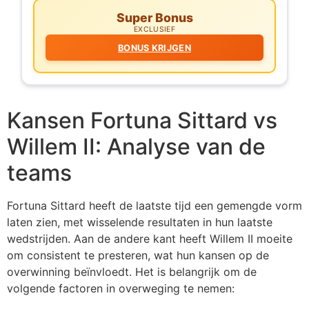
Super Bonus
EXCLUSIEF
BONUS KRIJGEN
Kansen Fortuna Sittard vs
Willem II: Analyse van de
teams
Fortuna Sittard heeft de laatste tijd een gemengde vorm
laten zien, met wisselende resultaten in hun laatste
wedstrijden. Aan de andere kant heeft Willem II moeite
om consistent te presteren, wat hun kansen op de
overwinning beïnvloedt. Het is belangrijk om de
volgende factoren in overweging te nemen: