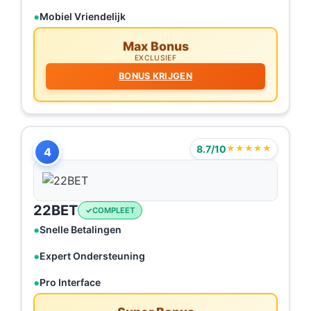
Mobiel Vriendelijk
Max Bonus
EXCLUSIEF
BONUS KRIJGEN
8.7/10
★★★★★
4
22BET
COMPLEET
Snelle Betalingen
Expert Ondersteuning
Pro Interface