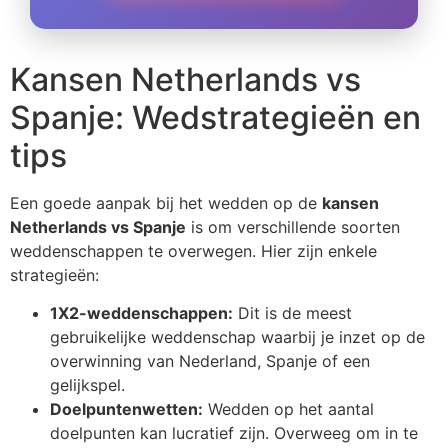
Kansen Netherlands vs
Spanje: Wedstrategieën en
tips
Een goede aanpak bij het wedden op de
kansen
Netherlands vs Spanje
is om verschillende soorten
weddenschappen te overwegen. Hier zijn enkele
strategieën:
1X2-weddenschappen:
Dit is de meest
gebruikelijke weddenschap waarbij je inzet op de
overwinning van Nederland, Spanje of een
gelijkspel.
Doelpuntenwetten:
Wedden op het aantal
doelpunten kan lucratief zijn. Overweeg om in te