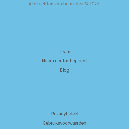
Alle rechten voorbehouden
©
2025.
over ons
Team
Neem contact op met
Blog
Wettelijk
Privacybeleid
Gebruiksvoorwaarden