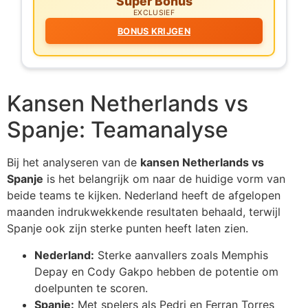
Super Bonus
EXCLUSIEF
BONUS KRIJGEN
Kansen Netherlands vs
Spanje: Teamanalyse
Bij het analyseren van de
kansen Netherlands vs
Spanje
is het belangrijk om naar de huidige vorm van
beide teams te kijken. Nederland heeft de afgelopen
maanden indrukwekkende resultaten behaald, terwijl
Spanje ook zijn sterke punten heeft laten zien.
Nederland:
Sterke aanvallers zoals Memphis
Depay en Cody Gakpo hebben de potentie om
doelpunten te scoren.
Spanje:
Met spelers als Pedri en Ferran Torres