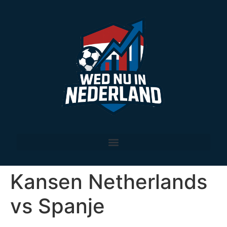
Kansen Netherlands
vs Spanje