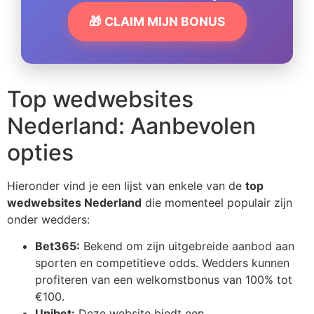
🎁 CLAIM MIJN BONUS
Top wedwebsites
Nederland: Aanbevolen
opties
Hieronder vind je een lijst van enkele van de
top
wedwebsites Nederland
die momenteel populair zijn
onder wedders:
Bet365:
Bekend om zijn uitgebreide aanbod aan
sporten en competitieve odds. Wedders kunnen
profiteren van een welkomstbonus van 100% tot
€100.
Unibet:
Deze website biedt een