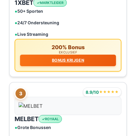
1XBET
MARKTLEIDER
50+ Sporten
24/7 Ondersteuning
Live Streaming
200% Bonus
EXCLUSIEF
BONUS KRIJGEN
8.9/10
★★★★★
3
MELBET
ROYAAL
Grote Bonussen