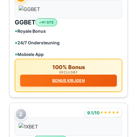
GGBET
#1 SITE
Royale Bonus
24/7 Ondersteuning
Mobiele App
100% Bonus
EXCLUSIEF
BONUS KRIJGEN
9.1/10
★★★★★
2