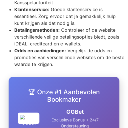
Kansspelautoriteit.
Klantenservice:
Goede klantenservice is
essentieel. Zorg ervoor dat je gemakkelijk hulp
kunt krijgen als dat nodig is.
Betalingsmethoden:
Controleer of de website
verschillende veilige betalingsopties biedt, zoals
iDEAL, creditcard en e-wallets.
Odds en aanbiedingen:
Vergelijk de odds en
promoties van verschillende websites om de beste
waarde te krijgen.
🏆 Onze #1 Aanbevolen
Bookmaker
GGBet
Exclusieve Bonus + 24/7
Ondersteuning