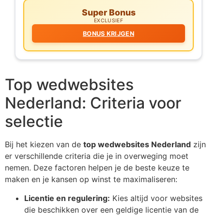
Super Bonus
EXCLUSIEF
BONUS KRIJGEN
Top wedwebsites
Nederland: Criteria voor
selectie
Bij het kiezen van de
top wedwebsites Nederland
zijn
er verschillende criteria die je in overweging moet
nemen. Deze factoren helpen je de beste keuze te
maken en je kansen op winst te maximaliseren:
Licentie en regulering:
Kies altijd voor websites
die beschikken over een geldige licentie van de