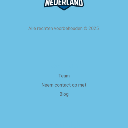
Alle rechten voorbehouden
©
2025.
over ons
Team
Neem contact op met
Blog
Wettelijk