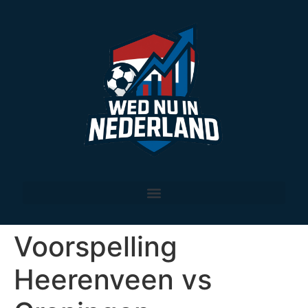
Voorspelling
Heerenveen vs