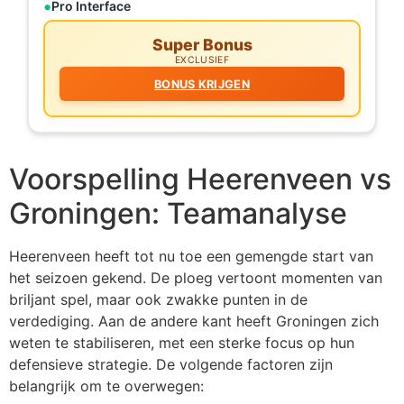
Pro Interface
Super Bonus
EXCLUSIEF
BONUS KRIJGEN
Voorspelling Heerenveen vs
Groningen: Teamanalyse
Heerenveen heeft tot nu toe een gemengde start van
het seizoen gekend. De ploeg vertoont momenten van
briljant spel, maar ook zwakke punten in de
verdediging. Aan de andere kant heeft Groningen zich
weten te stabiliseren, met een sterke focus op hun
defensieve strategie. De volgende factoren zijn
belangrijk om te overwegen: