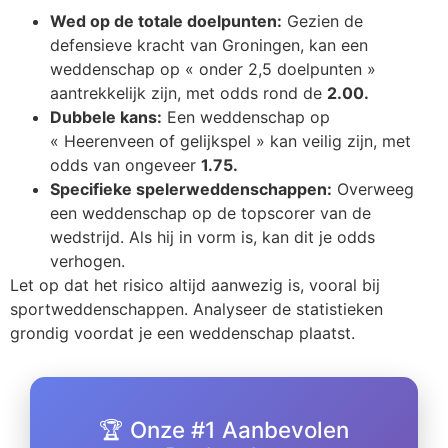
Wed op de totale doelpunten:
Gezien de
defensieve kracht van Groningen, kan een
weddenschap op « onder 2,5 doelpunten »
aantrekkelijk zijn, met odds rond de
2.00.
Dubbele kans:
Een weddenschap op
« Heerenveen of gelijkspel » kan veilig zijn, met
odds van ongeveer
1.75.
Specifieke spelerweddenschappen:
Overweeg
een weddenschap op de topscorer van de
wedstrijd. Als hij in vorm is, kan dit je odds
verhogen.
Let op dat het risico altijd aanwezig is, vooral bij
sportweddenschappen. Analyseer de statistieken
grondig voordat je een weddenschap plaatst.
🏆 Onze #1 Aanbevolen